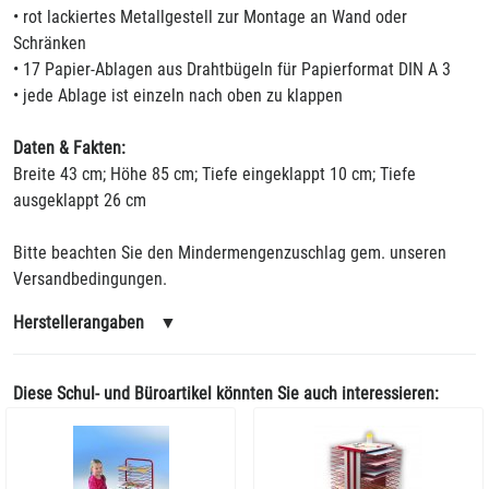
• rot lackiertes Metallgestell zur Montage an Wand oder
Schränken
• 17 Papier-Ablagen aus Drahtbügeln für Papierformat DIN A 3
• jede Ablage ist einzeln nach oben zu klappen
Daten & Fakten:
Breite 43 cm; Höhe 85 cm; Tiefe eingeklappt 10 cm; Tiefe
ausgeklappt 26 cm
Bitte beachten Sie den Mindermengenzuschlag gem. unseren
Versandbedingungen.
Herstellerangaben
▼
Diese Schul- und Büroartikel könnten Sie auch interessieren: