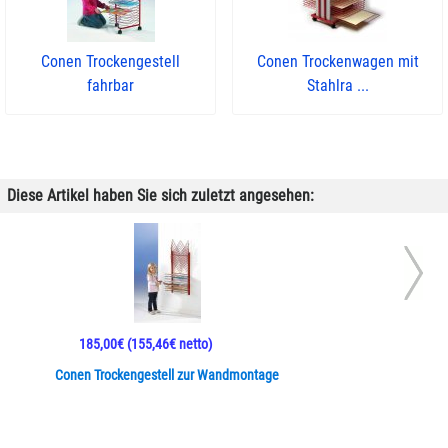
Conen Trockengestell
Conen Trockenwagen mit
fahrbar
Stahlra ...
Diese Artikel haben Sie sich zuletzt angesehen:
185,00€
(155,46€ netto)
Conen Trockengestell zur Wandmontage