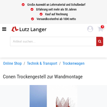
Große Auswahl an Lehrmaterial und Schulbedarf
Erfahrung seit mehr als 50 Jahren
Kauf auf Rechnung
Versandkostenfrei ab 100€ netto
0
Online Shop
Technik & Transport
Trockenwagen
Conen Trockengestell zur Wandmontage