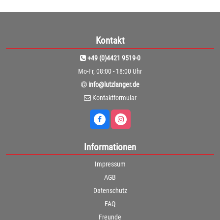
Kontakt
+49 (0)4421 9519-0
Mo-Fr, 08:00 - 18:00 Uhr
info@lutzlanger.de
Kontaktformular
Informationen
Impressum
AGB
Datenschutz
FAQ
Freunde