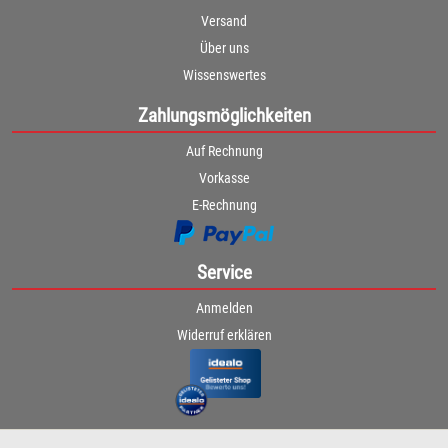
Versand
Über uns
Wissenswertes
Zahlungsmöglichkeiten
Auf Rechnung
Vorkasse
E-Rechnung
Service
Anmelden
Widerruf erklären