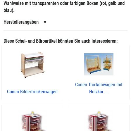
Wahlweise mit transparenten oder farbigen Boxen (rot, gelb und
blau).
Herstellerangaben
▼
Diese Schul- und Büroartikel könnten Sie auch interessieren:
Conen Trockenwagen mit
Conen Bildertrockenwagen
Holzkor ...