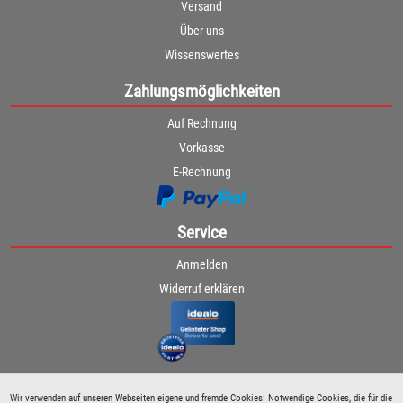
Versand
Über uns
Wissenswertes
Zahlungsmöglichkeiten
Auf Rechnung
Vorkasse
E-Rechnung
Service
Anmelden
Widerruf erklären
Wir verwenden auf unseren Webseiten eigene und fremde Cookies: Notwendige Cookies, die für die