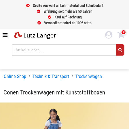
Große Auswahl an Lehrmaterial und Schulbedarf
Erfahrung seit mehr als 50 Jahren
Kauf auf Rechnung
Versandkostenfrei ab 100€ netto
0
Online Shop
Technik & Transport
Trockenwagen
Conen Trockenwagen mit Kunststoffboxen