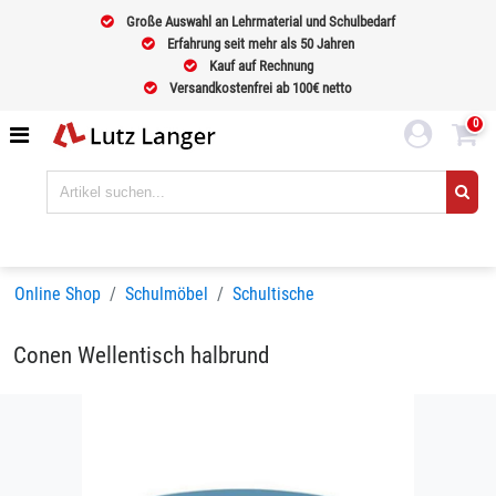
Große Auswahl an Lehrmaterial und Schulbedarf
Erfahrung seit mehr als 50 Jahren
Kauf auf Rechnung
Versandkostenfrei ab 100€ netto
0
Online Shop
Schulmöbel
Schultische
Conen Wellentisch halbrund