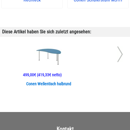
Diese Artikel haben Sie sich zuletzt angesehen:
499,00€
(419,33€ netto)
Conen Wellentisch halbrund
Kontakt