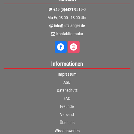
+49 (0)4421 9519-0
Mo-Fr, 08:00 - 18:00 Uhr
info@lutzlanger.de
Kontaktformular
Informationen
Impressum
AGB
Datenschutz
FAQ
Freunde
Versand
Über uns
Wissenswertes