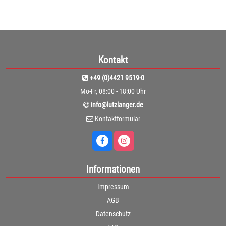
Kontakt
+49 (0)4421 9519-0
Mo-Fr, 08:00 - 18:00 Uhr
info@lutzlanger.de
Kontaktformular
Informationen
Impressum
AGB
Datenschutz