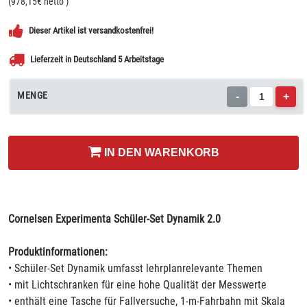
(
978,15
€ netto
)
Dieser Artikel ist versandkostenfrei!
Lieferzeit in Deutschland 5 Arbeitstage
MENGE
-
+
IN DEN WARENKORB
Cornelsen Experimenta Schüler-Set Dynamik 2.0
Produktinformationen:
• Schüler-Set Dynamik umfasst lehrplanrelevante Themen
• mit Lichtschranken für eine hohe Qualität der Messwerte
• enthält eine Tasche für Fallversuche, 1-m-Fahrbahn mit Skala