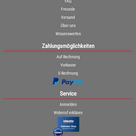
FAQ
Freunde
Versand
Über uns
Wissenswertes
Zahlungsmöglichkeiten
Auf Rechnung
Vorkasse
E-Rechnung
Service
Anmelden
Widerruf erklären