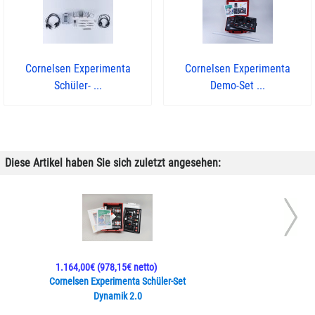
Cornelsen Experimenta
Cornelsen Experimenta
Schüler- ...
Demo-Set ...
Diese Artikel haben Sie sich zuletzt angesehen:
1.164,00€
(978,15€ netto)
Cornelsen Experimenta Schüler-Set
Dynamik 2.0