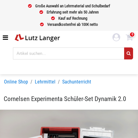
Große Auswahl an Lehrmaterial und Schulbedarf
Erfahrung seit mehr als 50 Jahren
Kauf auf Rechnung
Versandkostenfrei ab 100€ netto
0
Online Shop
Lehrmittel
Sachunterricht
Cornelsen Experimenta Schüler-Set Dynamik 2.0