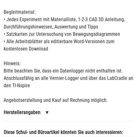
Begleitmaterial:
• Jedes Experiment mit Materialliste, 1-2-3 CAD 3D Anleitung,
Durchführungshinweisen, Auswertung und Tipps
• Satzkarten zur Untersuchung von Bewegungsdiagrammen
• Alle Arbeitsblätter als editierbare Word-Versionen zum
kostenlosen Download
Hinweis:
Bitte beachten Sie, dass ein Datenlogger nicht enthalten ist.
Anschlussfähig an alle Vernier-Logger und über das LabCradle an
den TI-Nspire
Angebotserstellung und Kauf auf Rechnung möglich.
Herstellerangaben
▼
Diese Schul- und Büroartikel könnten Sie auch interessieren: