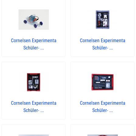
Cornelsen Experimenta
Cornelsen Experimenta
Schüler- ...
Schüler- ...
Cornelsen Experimenta
Cornelsen Experimenta
Schüler- ...
Schüler- ...