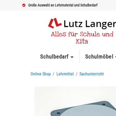
Große Auswahl an Lehrmaterial und Schulbedarf
Alles für Schule und
Kita
Schulbedarf
Schulmöbel
Online Shop
Lehrmittel
Sachunterricht