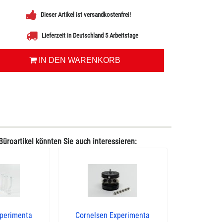
Dieser Artikel ist versandkostenfrei!
Lieferzeit in Deutschland 5 Arbeitstage
IN DEN WARENKORB
Büroartikel könnten Sie auch interessieren:
xperimenta
Cornelsen Experimenta