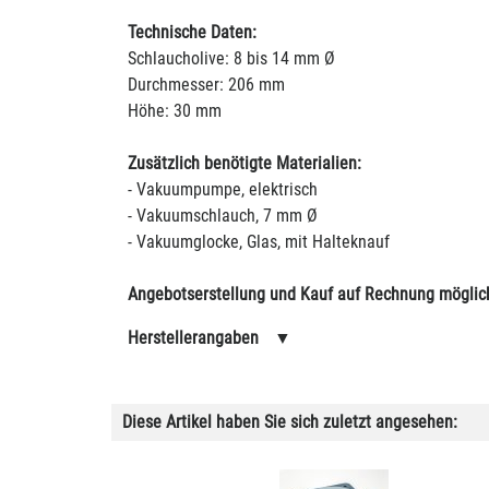
Technische Daten:
Schlaucholive: 8 bis 14 mm Ø
Durchmesser: 206 mm
Höhe: 30 mm
Zusätzlich benötigte Materialien:
- Vakuumpumpe, elektrisch
- Vakuumschlauch, 7 mm Ø
- Vakuumglocke, Glas, mit Halteknauf
Angebotserstellung und Kauf auf Rechnung möglic
Herstellerangaben
▼
Diese Artikel haben Sie sich zuletzt angesehen: