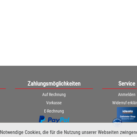
Zahlungsmöglichkeiten
Service
Auf Rechnung
Anmelden
Vorkasse
Widerruf erklä
E-Rechnung
Notwendige Cookies, die für die Nutzung unserer Webseiten zwingen