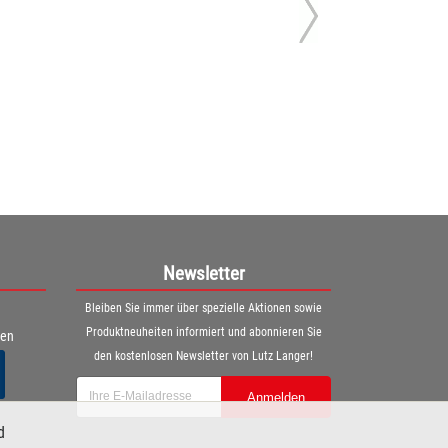
Newsletter
Bleiben Sie immer über spezielle Aktionen sowie
Produktneuheiten informiert und abonnieren Sie
ren
den kostenlosen Newsletter von Lutz Langer!
Anmelden
d