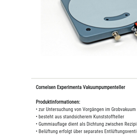
Cornelsen Experimenta Vakuumpumpenteller
Produktinformationen:
• zur Untersuchung von Vorgängen im Grobvakuum
• besteht aus standsicherem Kunststoffteller
• Gummiauflage dient als Dichtung zwischen Rezip
• Belüftung erfolgt über separates Entlüftungsventi