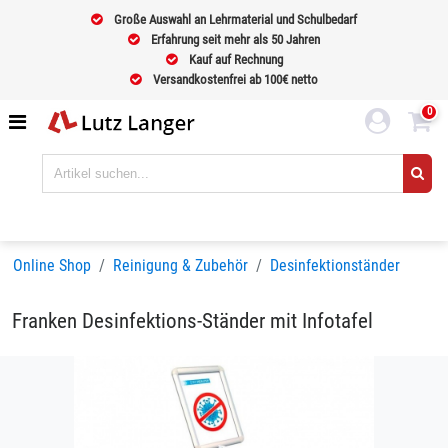
Große Auswahl an Lehrmaterial und Schulbedarf
Erfahrung seit mehr als 50 Jahren
Kauf auf Rechnung
Versandkostenfrei ab 100€ netto
0
Online Shop
Reinigung & Zubehör
Desinfektionständer
Franken Desinfektions-Ständer mit Infotafel