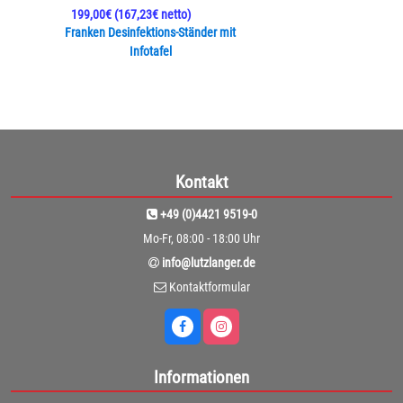
199,00€
(167,23€ netto)
Franken Desinfektions-Ständer mit
Infotafel
Kontakt
+49 (0)4421 9519-0
Mo-Fr, 08:00 - 18:00 Uhr
info@lutzlanger.de
Kontaktformular
Informationen