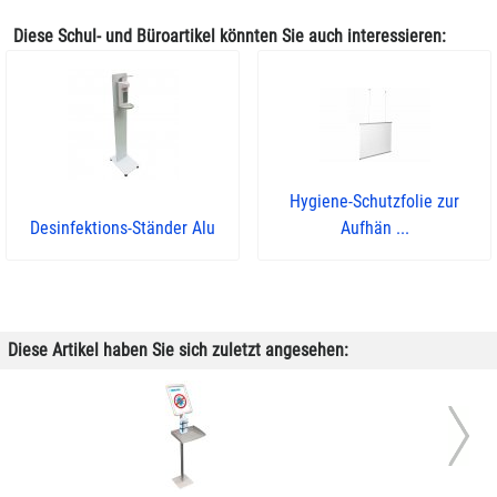
Diese Schul- und Büroartikel könnten Sie auch interessieren:
Hygiene-Schutzfolie zur
Desinfektions-Ständer Alu
Aufhän ...
Diese Artikel haben Sie sich zuletzt angesehen: