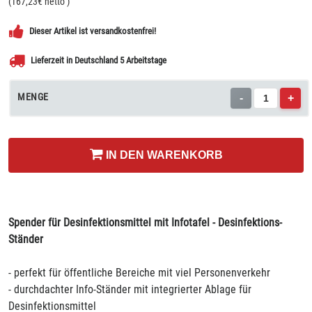
(
167,23
€ netto
)
Dieser Artikel ist versandkostenfrei!
Lieferzeit in Deutschland 5 Arbeitstage
MENGE
-
+
IN DEN WARENKORB
Spender für Desinfektionsmittel mit Infotafel - Desinfektions-
Ständer
- perfekt für öffentliche Bereiche mit viel Personenverkehr
- durchdachter Info-Ständer mit integrierter Ablage für
Desinfektionsmittel