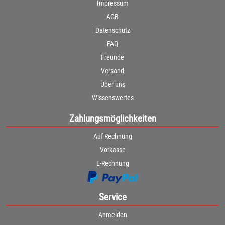
Impressum
AGB
Datenschutz
FAQ
Freunde
Versand
Über uns
Wissenswertes
Zahlungsmöglichkeiten
Auf Rechnung
Vorkasse
E-Rechnung
Service
Anmelden