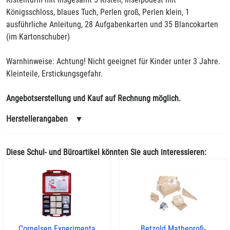
Königsschloss, blaues Tuch, Perlen groß, Perlen klein, 1
ausführliche Anleitung, 28 Aufgabenkarten und 35 Blancokarten
(im Kartonschuber)
Warnhinweise: Achtung! Nicht geeignet für Kinder unter 3 Jahre.
Kleinteile, Erstickungsgefahr.
Angebotserstellung und Kauf auf Rechnung möglich.
Herstellerangaben
▼
Diese Schul- und Büroartikel könnten Sie auch interessieren:
Cornelsen Experimenta
Betzold Matheprofi-