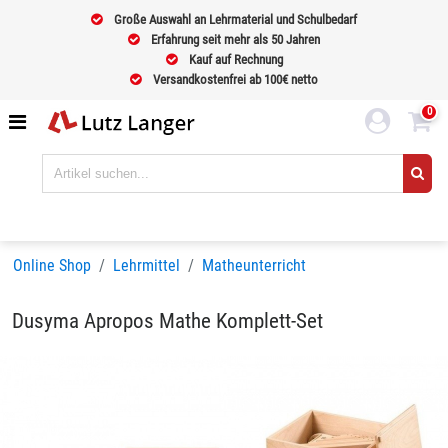
Große Auswahl an Lehrmaterial und Schulbedarf
Erfahrung seit mehr als 50 Jahren
Kauf auf Rechnung
Versandkostenfrei ab 100€ netto
0
Online Shop
Lehrmittel
Matheunterricht
Dusyma Apropos Mathe Komplett-Set