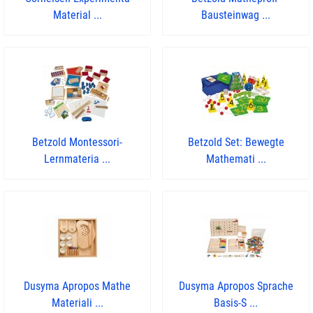
Material ...
Bausteinwag ...
Betzold Montessori-
Betzold Set: Bewegte
Lernmateria ...
Mathemati ...
Dusyma Apropos Mathe
Dusyma Apropos Sprache
Materiali ...
Basis-S ...