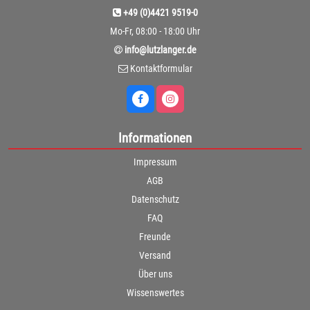
+49 (0)4421 9519-0
Mo-Fr, 08:00 - 18:00 Uhr
info@lutzlanger.de
Kontaktformular
Informationen
Impressum
AGB
Datenschutz
FAQ
Freunde
Versand
Über uns
Wissenswertes