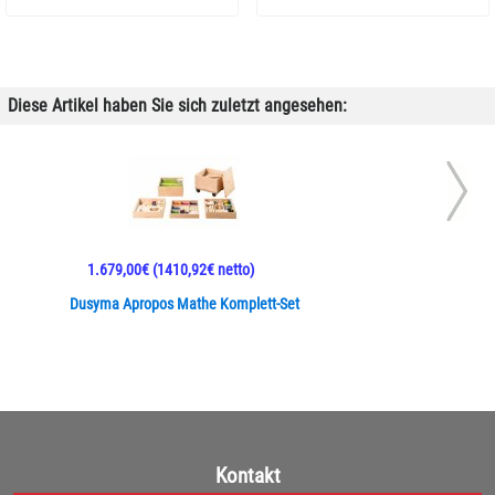
Diese Artikel haben Sie sich zuletzt angesehen:
1.679,00€
(1410,92€ netto)
Dusyma Apropos Mathe Komplett-Set
Kontakt