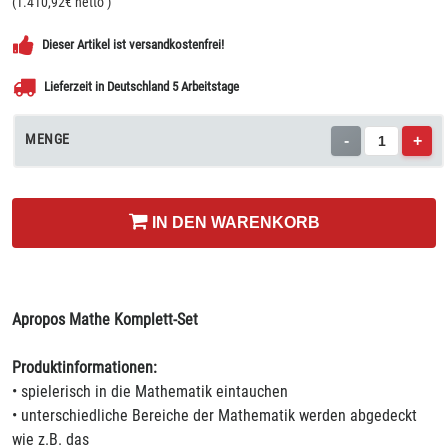
(
1.410,92
€ netto
)
Dieser Artikel ist versandkostenfrei!
Lieferzeit in Deutschland 5 Arbeitstage
MENGE
-
+
IN DEN WARENKORB
Apropos Mathe Komplett-Set
Produktinformationen:
• spielerisch in die Mathematik eintauchen
• unterschiedliche Bereiche der Mathematik werden abgedeckt
wie z.B. das