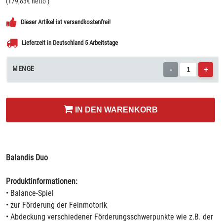
(
179,83
€ netto
)
Dieser Artikel ist versandkostenfrei!
Lieferzeit in Deutschland 5 Arbeitstage
MENGE
-
+
IN DEN WARENKORB
Balandis Duo
Produktinformationen:
• Balance-Spiel
• zur Förderung der Feinmotorik
• Abdeckung verschiedener Förderungsschwerpunkte wie z.B. der