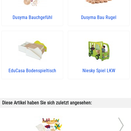
Dusyma Bauchgefühl
Dusyma Bau Rugel
EduCasa Bodenspieltisch
Niesky Spiel LKW
Diese Artikel haben Sie sich zuletzt angesehen: