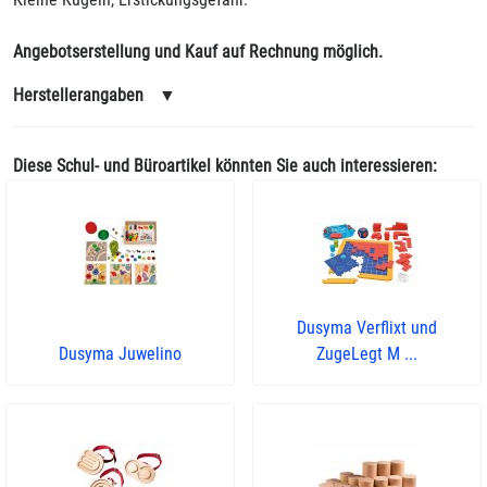
Angebotserstellung und Kauf auf Rechnung möglich.
Herstellerangaben
▼
Diese Schul- und Büroartikel könnten Sie auch interessieren:
Dusyma Verflixt und
Dusyma Juwelino
ZugeLegt M ...