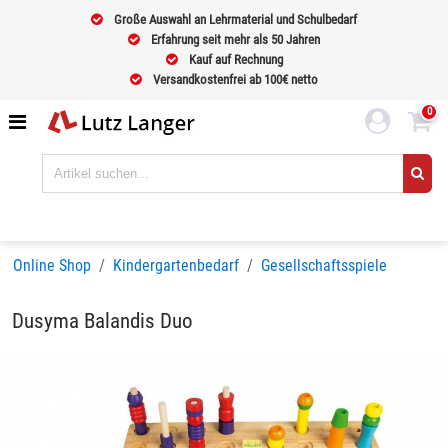
Große Auswahl an Lehrmaterial und Schulbedarf
Erfahrung seit mehr als 50 Jahren
Kauf auf Rechnung
Versandkostenfrei ab 100€ netto
0
Online Shop
Kindergartenbedarf
Gesellschaftsspiele
Dusyma Balandis Duo