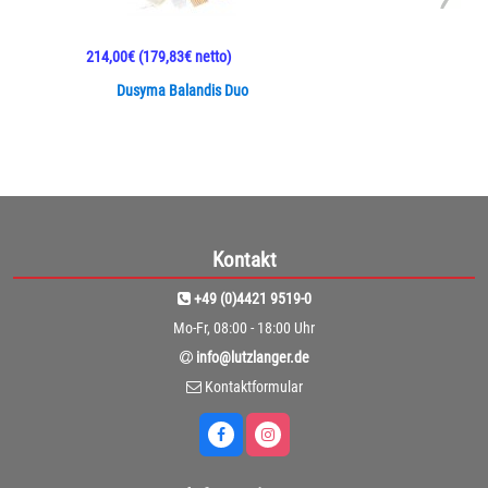
214,00€
(179,83€ netto)
Dusyma Balandis Duo
Kontakt
+49 (0)4421 9519-0
Mo-Fr, 08:00 - 18:00 Uhr
info@lutzlanger.de
Kontaktformular