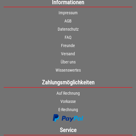
Informationen
Impressum
AGB
Datenschutz
FAQ
Freunde
Versand
Über uns
Wissenswertes
Zahlungsmöglichkeiten
Auf Rechnung
Vorkasse
E-Rechnung
Service