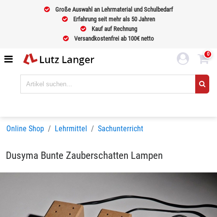
Große Auswahl an Lehrmaterial und Schulbedarf
Erfahrung seit mehr als 50 Jahren
Kauf auf Rechnung
Versandkostenfrei ab 100€ netto
0
Online Shop
Lehrmittel
Sachunterricht
Dusyma Bunte Zauberschatten Lampen