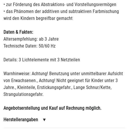
• zur Förderung des Abstraktions- und Vorstellungsvermögen
• das Phänomen der additiven und subtraktiven Farbmischung
wird den Kindern begreifbar gemacht
Daten & Fakten:
Altersempfehlung: ab 3 Jahre
Technische Daten: 50/60 Hz
Details: 3 Lichtelemente mit 3 Netzteilen
Warnhinweise: Achtung! Benutzung unter unmittelbarer Aufsicht
von Erwachsenen., Achtung! Nicht geeignet für Kinder unter 3
Jahre., Kleinteile, Erstickungsgefahr., Lange Schnur/Kette,
Strangulationsgefahr.
Angebotserstellung und Kauf auf Rechnung möglich.
Herstellerangaben
▼