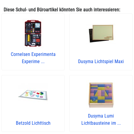
Diese Schul- und Büroartikel könnten Sie auch interessieren:
Cornelsen Experimenta
Experime ...
Dusyma Lichtspiel Maxi
Dusyma Lumi
Betzold Lichttisch
Lichtbausteine im ...