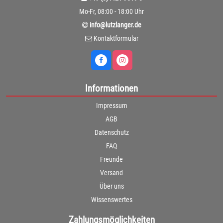
Mo-Fr, 08:00 - 18:00 Uhr
info@lutzlanger.de
Kontaktformular
Informationen
Impressum
AGB
Datenschutz
FAQ
Freunde
Versand
Über uns
Wissenswertes
Zahlungsmöglichkeiten