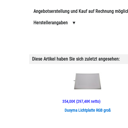
Angebotserstellung und Kauf auf Rechnung möglic
Herstellerangaben
▼
Diese Artikel haben Sie sich zuletzt angesehen:
354,00€
(297,48€ netto)
Dusyma Lichtplatte RGB groß