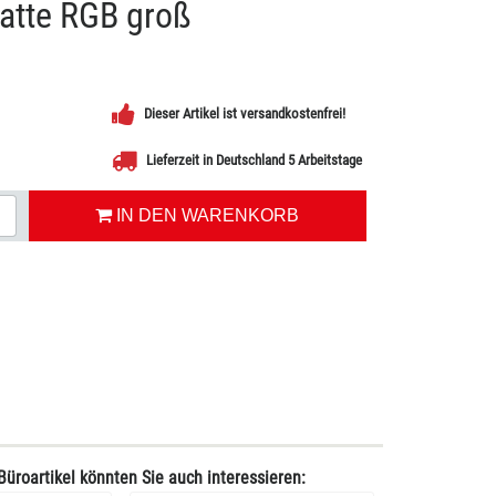
atte RGB groß
Dieser Artikel ist versandkostenfrei!
Lieferzeit in Deutschland 5 Arbeitstage
IN DEN WARENKORB
Büroartikel könnten Sie auch interessieren: