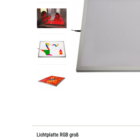
Lichtplatte RGB groß