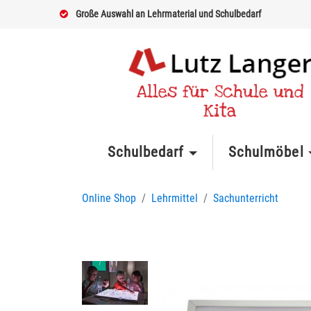
Große Auswahl an Lehrmaterial und Schulbedarf
Alles für Schule und
Kita
Schulbedarf
Schulmöbel
Online Shop
Lehrmittel
Sachunterricht