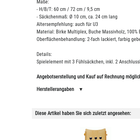
Maße:
- H/B/T: 60 cm / 72 cm / 9,5 cm
- Säckchenmaß: Ø 10 cm, ca. 24 cm lang
Altersempfehlung: auch für U3
Material: Birke Multiplex, Buche Massivholz, 100%
Oberflächenbehandlung: 2-fach lackiert, farbig geb
Details:
Spielelement mit 3 Fühlsäckchen, inkl. 2 Anschluss
Angebotserstellung und Kauf auf Rechnung möglic
Herstellerangaben
▼
Diese Artikel haben Sie sich zuletzt angesehen: