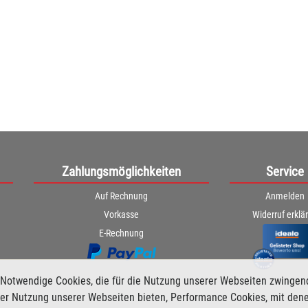
Zahlungsmöglichkeiten
Service
Auf Rechnung
Anmelden
Vorkasse
Widerruf erklä
E-Rechnung
Notwendige Cookies, die für die Nutzung unserer Webseiten zwingen
i der Nutzung unserer Webseiten bieten, Performance Cookies, mit den