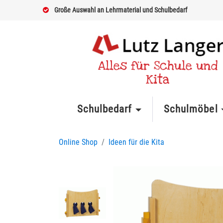
Große Auswahl an Lehrmaterial und Schulbedarf
Alles für Schule und
Kita
Schulbedarf
Schulmöbel
Online Shop
Ideen für die Kita