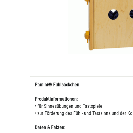
Pamini® Fühlsäckchen
Produktinformationen:
• für Sinnesübungen und Tastspiele
• zur Förderung des Fühl- und Tastsinns und der Ko
Daten & Fakten: