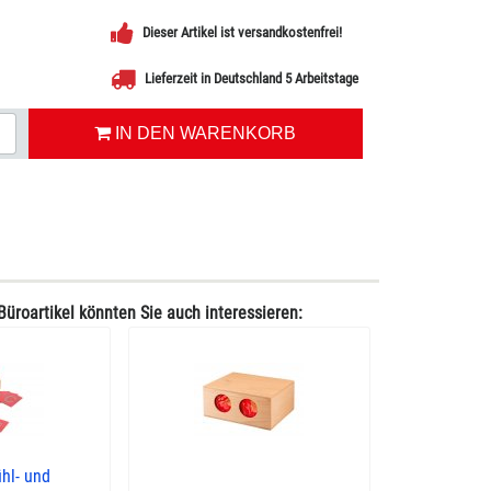
Dieser Artikel ist versandkostenfrei!
Lieferzeit in Deutschland 5 Arbeitstage
IN DEN WARENKORB
Büroartikel könnten Sie auch interessieren:
hl- und