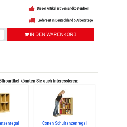
Dieser Artikel ist versandkostenfrei!
Lieferzeit in Deutschland 5 Arbeitstage
IN DEN WARENKORB
Büroartikel könnten Sie auch interessieren:
anzenregal
Conen Schulranzenregal