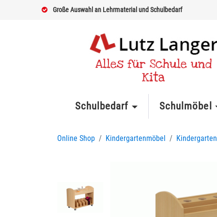
Große Auswahl an Lehrmaterial und Schulbedarf
Alles für Schule und
Kita
Schulbedarf
Schulmöbel
Online Shop
Kindergartenmöbel
Kindergarte