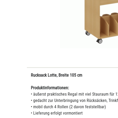
Rucksack Lotte, Breite 105 cm
Produktinformationen:
• äußerst praktisches Regal mit viel Stauraum für 
• gedacht zur Unterbringung von Rücksäcken, Trink
• mobil durch 4 Rollen (2 davon feststellbar)
• Lieferung erfolgt vormontiert