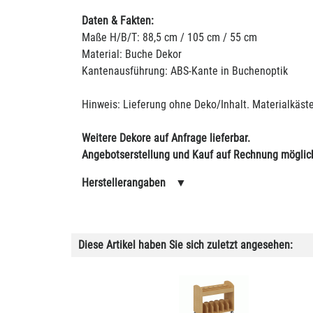
Daten & Fakten:
Maße H/B/T: 88,5 cm / 105 cm / 55 cm
Material: Buche Dekor
Kantenausführung: ABS-Kante in Buchenoptik
Hinweis: Lieferung ohne Deko/Inhalt. Materialkäst
Weitere Dekore auf Anfrage lieferbar.
Angebotserstellung und Kauf auf Rechnung möglic
Herstellerangaben
▼
Diese Artikel haben Sie sich zuletzt angesehen: