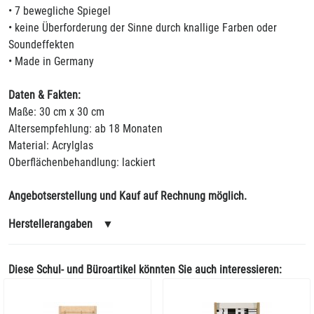
• 7 bewegliche Spiegel
• keine Überforderung der Sinne durch knallige Farben oder
Soundeffekten
• Made in Germany
Daten & Fakten:
Maße: 30 cm x 30 cm
Altersempfehlung: ab 18 Monaten
Material: Acrylglas
Oberflächenbehandlung: lackiert
Angebotserstellung und Kauf auf Rechnung möglich.
Herstellerangaben
▼
Diese Schul- und Büroartikel könnten Sie auch interessieren: