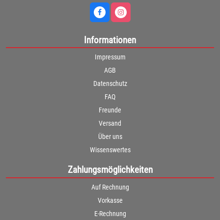
Informationen
Impressum
AGB
Datenschutz
FAQ
Freunde
Versand
Über uns
Wissenswertes
Zahlungsmöglichkeiten
Auf Rechnung
Vorkasse
E-Rechnung