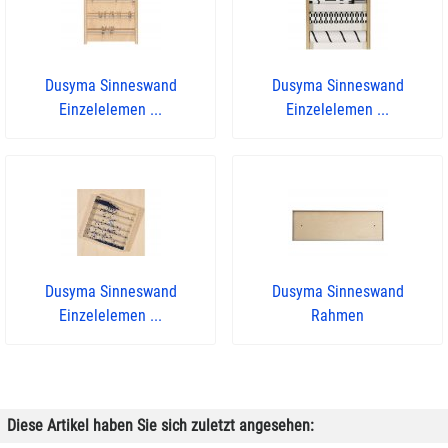
Dusyma Sinneswand
Dusyma Sinneswand
Einzelelemen ...
Einzelelemen ...
Dusyma Sinneswand
Dusyma Sinneswand
Einzelelemen ...
Rahmen
Diese Artikel haben Sie sich zuletzt angesehen: