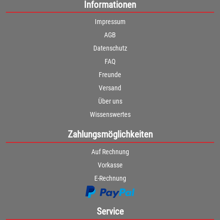
Informationen
Impressum
AGB
Datenschutz
FAQ
Freunde
Versand
Über uns
Wissenswertes
Zahlungsmöglichkeiten
Auf Rechnung
Vorkasse
E-Rechnung
Service