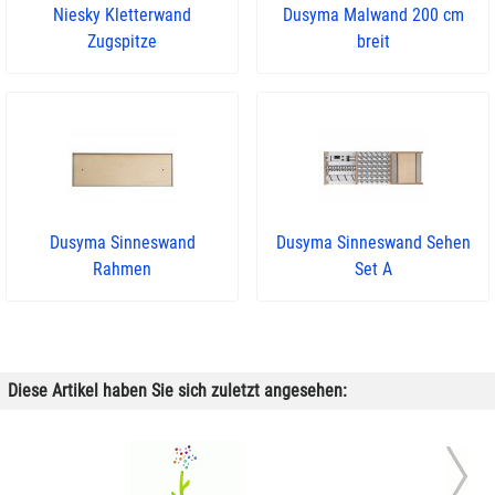
Niesky Kletterwand
Dusyma Malwand 200 cm
Zugspitze
breit
Dusyma Sinneswand
Dusyma Sinneswand Sehen
Rahmen
Set A
Diese Artikel haben Sie sich zuletzt angesehen: