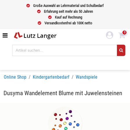
Große Auswahl an Lehrmaterial und Schulbedarf
Erfahrung seit mehr als 50 Jahren
Kauf auf Rechnung
Versandkostenfrei ab 100€ netto
0
Online Shop
Kindergartenbedarf
Wandspiele
Dusyma Wandelement Blume mit Juwelensteinen