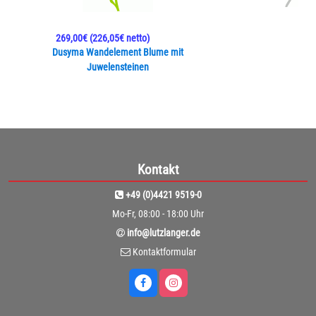
269,00€
(226,05€ netto)
Dusyma Wandelement Blume mit
Juwelensteinen
Kontakt
+49 (0)4421 9519-0
Mo-Fr, 08:00 - 18:00 Uhr
info@lutzlanger.de
Kontaktformular