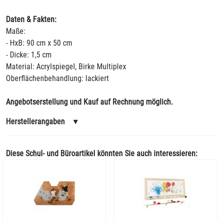
Daten & Fakten:
Maße:
- HxB: 90 cm x 50 cm
- Dicke: 1,5 cm
Material: Acrylspiegel, Birke Multiplex
Oberflächenbehandlung: lackiert
Angebotserstellung und Kauf auf Rechnung möglich.
Herstellerangaben
▼
Diese Schul- und Büroartikel könnten Sie auch interessieren: