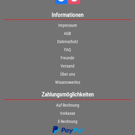
Informationen
Impressum
AGB
Datenschutz
FAQ
Freunde
Versand
Über uns
Wissenswertes
Zahlungsmöglichkeiten
Auf Rechnung
Vorkasse
E-Rechnung