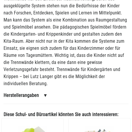
ausgeklügelte System stehen nun die Bedürfnisse der Kinder
nach Forschen, Entdecken, Spielen und Lernen im Mittelpunkt.
Man kann das System als eine Kombination aus Raumgestaltung
und Spielmöbel ansehen. Die pädagogischen Spielmöbel fördern
die Kindergarten- und Krippenkinder und gestalten zudem den
Kita-Raum. Aber nicht nur in der Kita kommen die Systeme zum
Einsatz, sie eignen sich zudem für das Kinderzimmer oder für
Räume von Tagesmüttern. Wichtig ist, dass die Kinder nicht auf
die Trennwände klettern, da eine dann eine gewisse
Verletzungsgefahr besteht. Trennwände für Kindergärten und
Krippen – bei Lutz Langer gibt es die Möglichkeit der
individuellen Beratung.
Herstellerangaben
▼
Diese Schul- und Büroartikel könnten Sie auch interessieren: