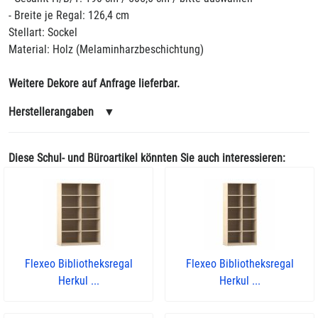
- Breite je Regal: 126,4 cm
Stellart: Sockel
Material: Holz (Melaminharzbeschichtung)
Weitere Dekore auf Anfrage lieferbar.
Herstellerangaben
▼
Diese Schul- und Büroartikel könnten Sie auch interessieren:
Flexeo Bibliotheksregal
Flexeo Bibliotheksregal
Herkul ...
Herkul ...