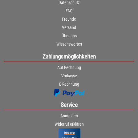
Datenschutz
FAQ
Freunde
Versand
Über uns
Wissenswertes
Zahlungsmöglichkeiten
Auf Rechnung
Vorkasse
E-Rechnung
Service
Anmelden
Widerruf erklären