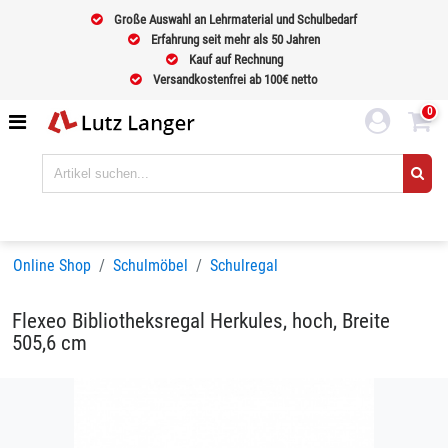
Große Auswahl an Lehrmaterial und Schulbedarf
Erfahrung seit mehr als 50 Jahren
Kauf auf Rechnung
Versandkostenfrei ab 100€ netto
0
Online Shop
Schulmöbel
Schulregal
Flexeo Bibliotheksregal Herkules, hoch, Breite
505,6 cm