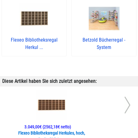
Flexeo Bibliotheksregal
Betzold Bücherregal -
Herkul ...
System
Diese Artikel haben Sie sich zuletzt angesehen:
3.049,00€
(2562,18€ netto)
Flexeo Bibliotheksregal Herkules, hoch,