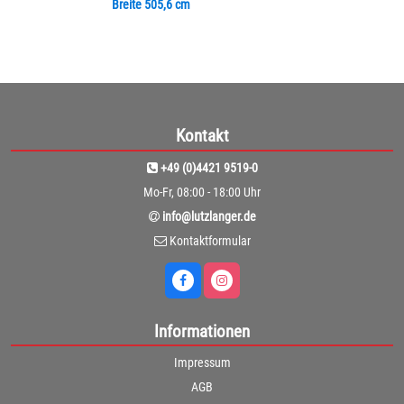
Breite 505,6 cm
Kontakt
+49 (0)4421 9519-0
Mo-Fr, 08:00 - 18:00 Uhr
info@lutzlanger.de
Kontaktformular
Informationen
Impressum
AGB