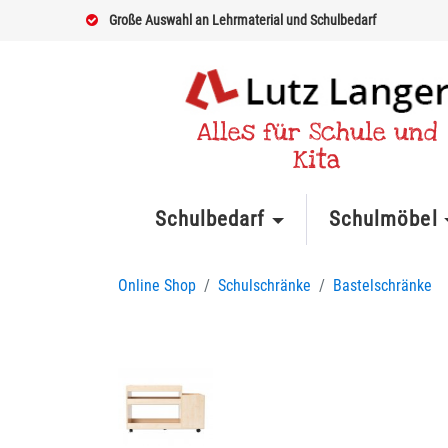
Große Auswahl an Lehrmaterial und Schulbedarf
Alles für Schule und
Kita
Schulbedarf
Schulmöbel
Online Shop
Schulschränke
Bastelschränke