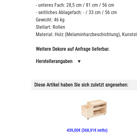
- unteres Fach: 28,5 cm / 81 cm / 56 cm
- seitliches Ablagefach: - / 33 cm / 56 cm
Gewicht: 46 kg
Stellart: Rollen
Material: Holz (Melaminharzbeschichtung), Kunststo
Weitere Dekore auf Anfrage lieferbar.
Herstellerangaben
▼
Diese Artikel haben Sie sich zuletzt angesehen:
439,00€
(368,91€ netto)