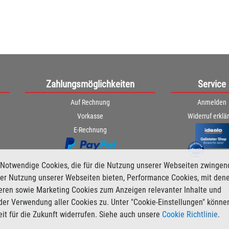
Zahlungsmöglichkeiten
Service
Auf Rechnung
Anmelden
Vorkasse
Widerruf erklä
E-Rechnung
Notwendige Cookies, die für die Nutzung unserer Webseiten zwingen
i der Nutzung unserer Webseiten bieten, Performance Cookies, mit den
ieren sowie Marketing Cookies zum Anzeigen relevanter Inhalte und
der Verwendung aller Cookies zu. Unter "Cookie-Einstellungen" könne
zeit für die Zukunft widerrufen. Siehe auch unsere
Cookie Richtlinie
.