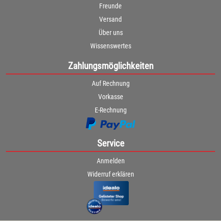
Freunde
Versand
Über uns
Wissenswertes
Zahlungsmöglichkeiten
Auf Rechnung
Vorkasse
E-Rechnung
Service
Anmelden
Widerruf erklären