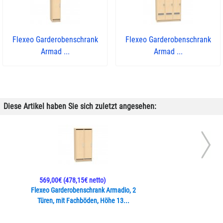
Flexeo Garderobenschrank
Flexeo Garderobenschrank
Armad ...
Armad ...
Diese Artikel haben Sie sich zuletzt angesehen:
569,00€
(478,15€ netto)
Flexeo Garderobenschrank Armadio, 2
Türen, mit Fachböden, Höhe 13...