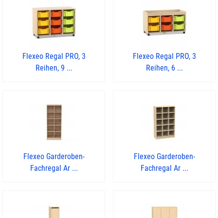
Flexeo Regal PRO, 3
Flexeo Regal PRO, 3
Reihen, 9 ...
Reihen, 6 ...
Flexeo Garderoben-
Flexeo Garderoben-
Fachregal Ar ...
Fachregal Ar ...