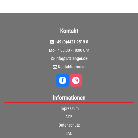
Kontakt
+49 (0)4421 9519-0
Mo-Fr, 08:00 - 18:00 Uhr
info@lutzlanger.de
Kontaktformular
Informationen
Impressum
AGB
Datenschutz
FAQ