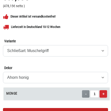
(
478,15
€ netto
)
Dieser Artikel ist versandkostenfrei!
Lieferzeit in Deutschland 10-12 Wochen
Variante
Dekor
MENGE
-
+