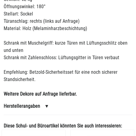
Öffnungswinkel: 180°
Stellart: Sockel
Türanschlag: rechts (links auf Anfrage)
Material: Holz (Melaminharzbeschichtung)
Schrank mit Muschelgriff: kurze Türen mit Lüftungsschlitz oben
und unten
Schrank mit Zahlenschloss: Lüftungsgitter in Türen verbaut
Empfehlung: Betzold-Sicherheitsset für eine noch sicherer
Standsicherheit.
Weitere Dekore auf Anfrage lieferbar.
Herstellerangaben
▼
Diese Schul- und Büroartikel könnten Sie auch interessieren: