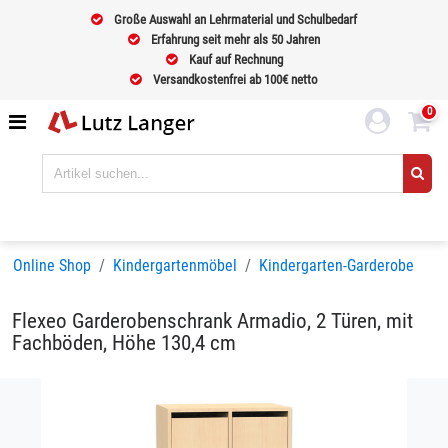
Große Auswahl an Lehrmaterial und Schulbedarf
Erfahrung seit mehr als 50 Jahren
Kauf auf Rechnung
Versandkostenfrei ab 100€ netto
0
Online Shop
Kindergartenmöbel
Kindergarten-Garderobe
Flexeo Garderobenschrank Armadio, 2 Türen, mit
Fachböden, Höhe 130,4 cm