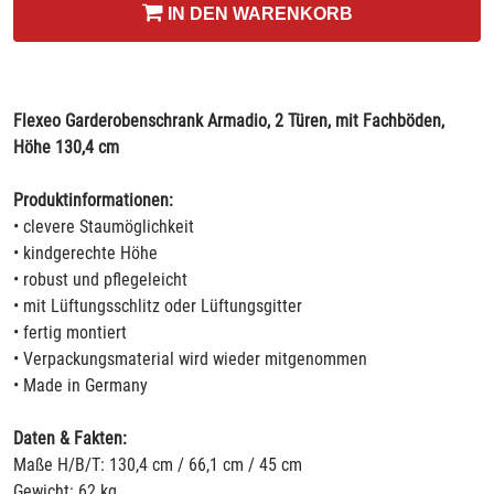
IN DEN WARENKORB
Flexeo Garderobenschrank Armadio, 2 Türen, mit Fachböden,
Höhe 130,4 cm
Produktinformationen:
• clevere Staumöglichkeit
• kindgerechte Höhe
• robust und pflegeleicht
• mit Lüftungsschlitz oder Lüftungsgitter
• fertig montiert
• Verpackungsmaterial wird wieder mitgenommen
• Made in Germany
Daten & Fakten:
Maße H/B/T: 130,4 cm / 66,1 cm / 45 cm
Gewicht: 62 kg