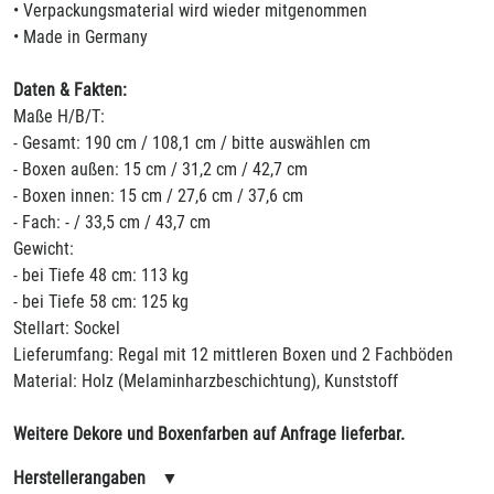
• Verpackungsmaterial wird wieder mitgenommen
• Made in Germany
Daten & Fakten:
Maße H/B/T:
- Gesamt: 190 cm / 108,1 cm / bitte auswählen cm
- Boxen außen: 15 cm / 31,2 cm / 42,7 cm
- Boxen innen: 15 cm / 27,6 cm / 37,6 cm
- Fach: - / 33,5 cm / 43,7 cm
Gewicht:
- bei Tiefe 48 cm: 113 kg
- bei Tiefe 58 cm: 125 kg
Stellart: Sockel
Lieferumfang: Regal mit 12 mittleren Boxen und 2 Fachböden
Material: Holz (Melaminharzbeschichtung), Kunststoff
Weitere Dekore und Boxenfarben auf Anfrage lieferbar.
Herstellerangaben
▼