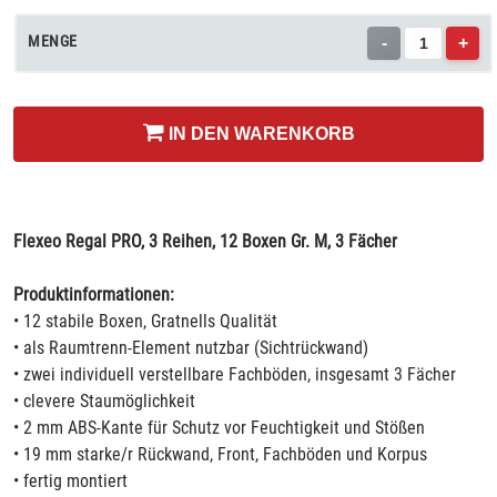
MENGE
-
+
IN DEN WARENKORB
Flexeo Regal PRO, 3 Reihen, 12 Boxen Gr. M, 3 Fächer
Produktinformationen:
• 12 stabile Boxen, Gratnells Qualität
• als Raumtrenn-Element nutzbar (Sichtrückwand)
• zwei individuell verstellbare Fachböden, insgesamt 3 Fächer
• clevere Staumöglichkeit
• 2 mm ABS-Kante für Schutz vor Feuchtigkeit und Stößen
• 19 mm starke/r Rückwand, Front, Fachböden und Korpus
• fertig montiert