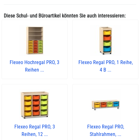
Diese Schul- und Büroartikel könnten Sie auch interessieren:
Flexeo Hochregal PRO, 3
Flexeo Regal PRO, 1 Reihe,
Reihen ...
4 B ...
Flexeo Regal PRO, 3
Flexeo Regal PRO,
Reihen, 12 ...
Stahlrahmen, ...