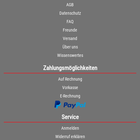
AGB
Datenschutz
FAQ
Freunde
Versand
Über uns
Wissenswertes
Zahlungsmöglichkeiten
Auf Rechnung
Vorkasse
E-Rechnung
Service
Anmelden
Widerruf erklären