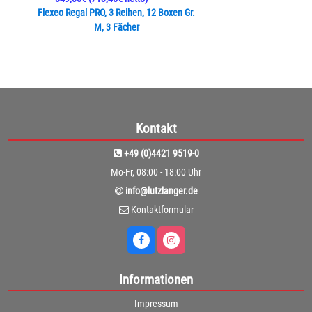
Flexeo Regal PRO, 3 Reihen, 12 Boxen Gr.
M, 3 Fächer
Kontakt
+49 (0)4421 9519-0
Mo-Fr, 08:00 - 18:00 Uhr
info@lutzlanger.de
Kontaktformular
Informationen
Impressum