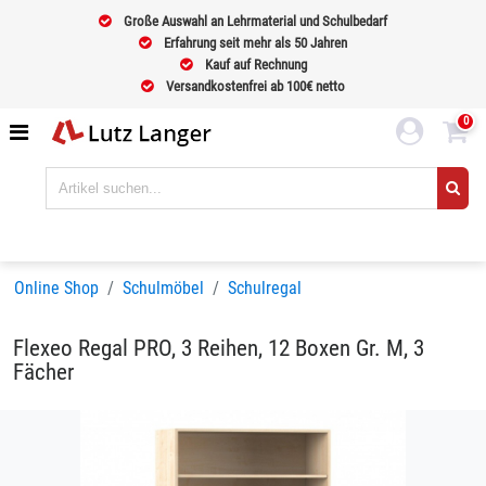
Große Auswahl an Lehrmaterial und Schulbedarf
Erfahrung seit mehr als 50 Jahren
Kauf auf Rechnung
Versandkostenfrei ab 100€ netto
0
Online Shop
Schulmöbel
Schulregal
Flexeo Regal PRO, 3 Reihen, 12 Boxen Gr. M, 3
Fächer