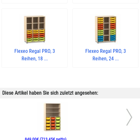
Flexeo Regal PRO, 3
Flexeo Regal PRO, 3
Reihen, 18 ...
Reihen, 24 ...
Diese Artikel haben Sie sich zuletzt angesehen:
849,00€
(713,45€ netto)