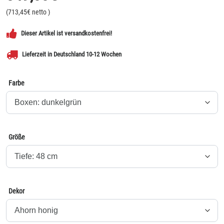
(
713,45
€ netto
)
Dieser Artikel ist versandkostenfrei!
Lieferzeit in Deutschland 10-12 Wochen
Farbe
Größe
Dekor