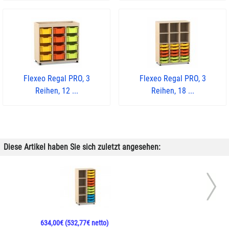
Flexeo Regal PRO, 3
Flexeo Regal PRO, 3
Reihen, 12 ...
Reihen, 18 ...
Diese Artikel haben Sie sich zuletzt angesehen:
634,00€
(532,77€ netto)