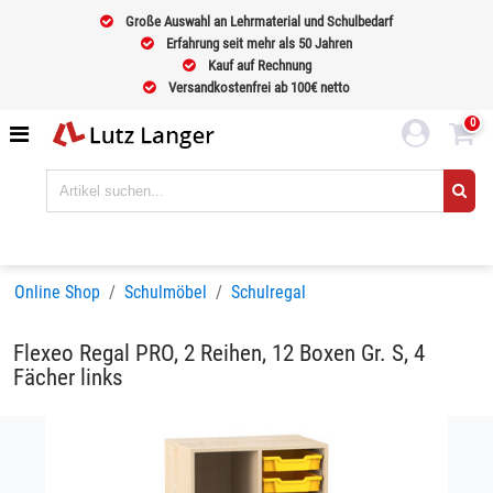
Große Auswahl an Lehrmaterial und Schulbedarf
Erfahrung seit mehr als 50 Jahren
Kauf auf Rechnung
Versandkostenfrei ab 100€ netto
0
Online Shop
Schulmöbel
Schulregal
Flexeo Regal PRO, 2 Reihen, 12 Boxen Gr. S, 4
Fächer links