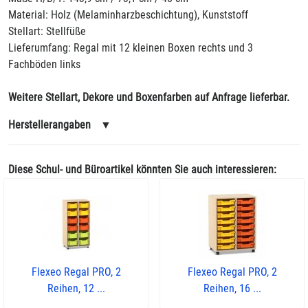
Material: Holz (Melaminharzbeschichtung), Kunststoff
Stellart: Stellfüße
Lieferumfang: Regal mit 12 kleinen Boxen rechts und 3
Fachböden links
Weitere Stellart, Dekore und Boxenfarben auf Anfrage lieferbar.
Herstellerangaben
▼
Diese Schul- und Büroartikel könnten Sie auch interessieren:
Flexeo Regal PRO, 2
Flexeo Regal PRO, 2
Reihen, 12 ...
Reihen, 16 ...