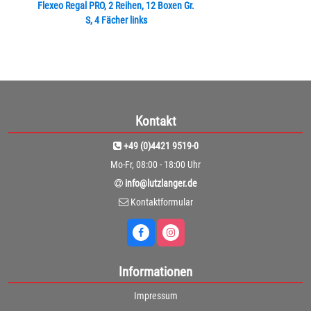
Flexeo Regal PRO, 2 Reihen, 12 Boxen Gr.
S, 4 Fächer links
Kontakt
+49 (0)4421 9519-0
Mo-Fr, 08:00 - 18:00 Uhr
info@lutzlanger.de
Kontaktformular
Informationen
Impressum