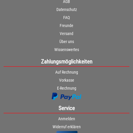
AGB
Datenschutz
FAQ
Freunde
Versand
Über uns
Wissenswertes
Zahlungsmöglichkeiten
Auf Rechnung
Vorkasse
E-Rechnung
Service
Anmelden
Widerruf erklären