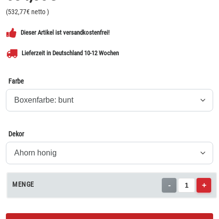
(
532,77
€ netto
)
Dieser Artikel ist versandkostenfrei!
Lieferzeit in Deutschland 10-12 Wochen
Farbe
Dekor
MENGE
-
+