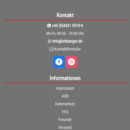
Kontakt
+49 (0)4421 9519-0
Mo-Fr, 08:00 - 18:00 Uhr
info@lutzlanger.de
Kontaktformular
Informationen
Impressum
AGB
Datenschutz
FAQ
Freunde
Versand