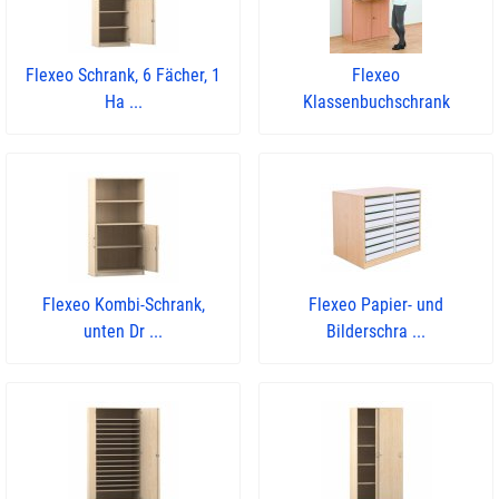
Flexeo Schrank, 6 Fächer, 1
Flexeo
Ha ...
Klassenbuchschrank
Flexeo Kombi-Schrank,
Flexeo Papier- und
unten Dr ...
Bilderschra ...