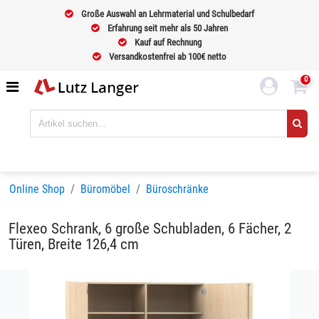
Große Auswahl an Lehrmaterial und Schulbedarf
Erfahrung seit mehr als 50 Jahren
Kauf auf Rechnung
Versandkostenfrei ab 100€ netto
0
Online Shop
Büromöbel
Büroschränke
Flexeo Schrank, 6 große Schubladen, 6 Fächer, 2
Türen, Breite 126,4 cm