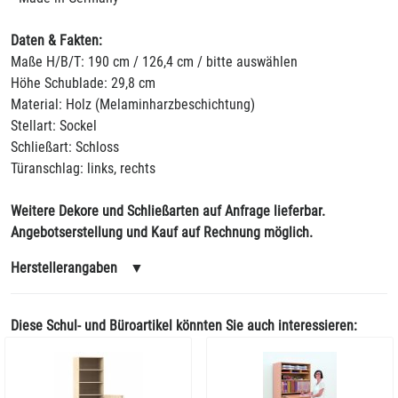
Daten & Fakten:
Maße H/B/T: 190 cm / 126,4 cm / bitte auswählen
Höhe Schublade: 29,8 cm
Material: Holz (Melaminharzbeschichtung)
Stellart: Sockel
Schließart: Schloss
Türanschlag: links, rechts
Weitere Dekore und Schließarten auf Anfrage lieferbar.
Angebotserstellung und Kauf auf Rechnung möglich.
Herstellerangaben
▼
Diese Schul- und Büroartikel könnten Sie auch interessieren: