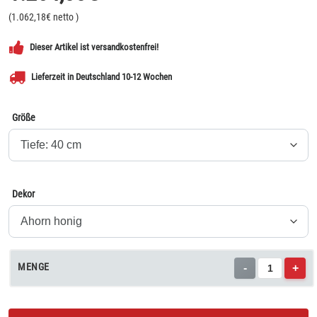
(
1.062,18
€ netto
)
Dieser Artikel ist versandkostenfrei!
Lieferzeit in Deutschland 10-12 Wochen
Größe
Dekor
MENGE
-
+