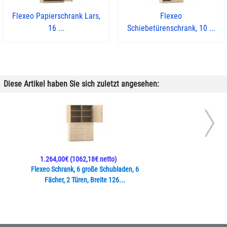
Flexeo Papierschrank Lars,
Flexeo
16 ...
Schiebetürenschrank, 10 ...
Diese Artikel haben Sie sich zuletzt angesehen:
1.264,00€
(1062,18€ netto)
Flexeo Schrank, 6 große Schubladen, 6
Fächer, 2 Türen, Breite 126...