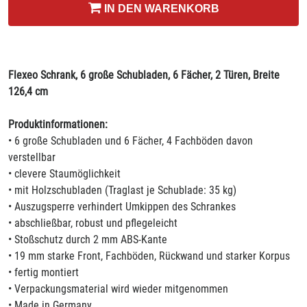
IN DEN WARENKORB
Flexeo Schrank, 6 große Schubladen, 6 Fächer, 2 Türen, Breite
126,4 cm
Produktinformationen:
• 6 große Schubladen und 6 Fächer, 4 Fachböden davon
verstellbar
• clevere Staumöglichkeit
• mit Holzschubladen (Traglast je Schublade: 35 kg)
• Auszugsperre verhindert Umkippen des Schrankes
• abschließbar, robust und pflegeleicht
• Stoßschutz durch 2 mm ABS-Kante
• 19 mm starke Front, Fachböden, Rückwand und starker Korpus
• fertig montiert
• Verpackungsmaterial wird wieder mitgenommen
• Made in Germany