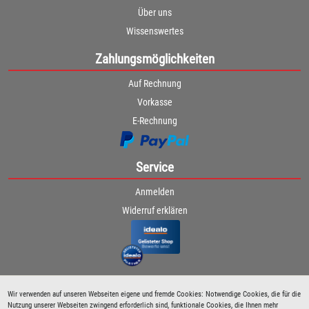
Über uns
Wissenswertes
Zahlungsmöglichkeiten
Auf Rechnung
Vorkasse
E-Rechnung
Service
Anmelden
Widerruf erklären
Wir verwenden auf unseren Webseiten eigene und fremde Cookies: Notwendige Cookies, die für die
Nutzung unserer Webseiten zwingend erforderlich sind, funktionale Cookies, die Ihnen mehr