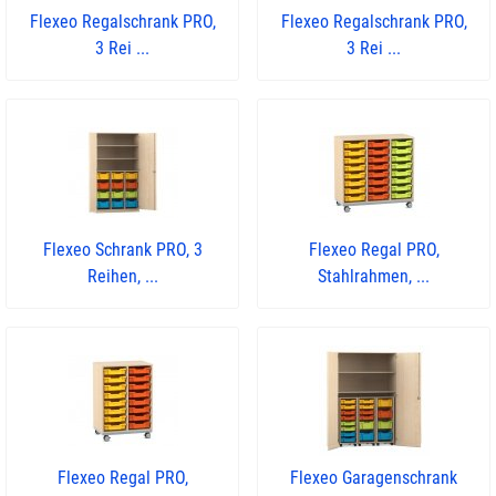
Flexeo Regalschrank PRO,
Flexeo Regalschrank PRO,
3 Rei ...
3 Rei ...
Flexeo Schrank PRO, 3
Flexeo Regal PRO,
Reihen, ...
Stahlrahmen, ...
Flexeo Regal PRO,
Flexeo Garagenschrank