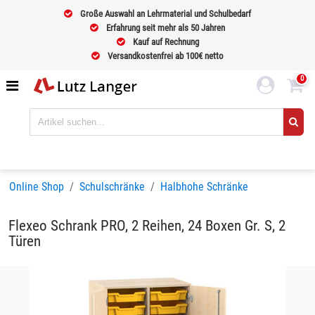
Große Auswahl an Lehrmaterial und Schulbedarf
Erfahrung seit mehr als 50 Jahren
Kauf auf Rechnung
Versandkostenfrei ab 100€ netto
0
Online Shop
Schulschränke
Halbhohe Schränke
Flexeo Schrank PRO, 2 Reihen, 24 Boxen Gr. S, 2
Türen