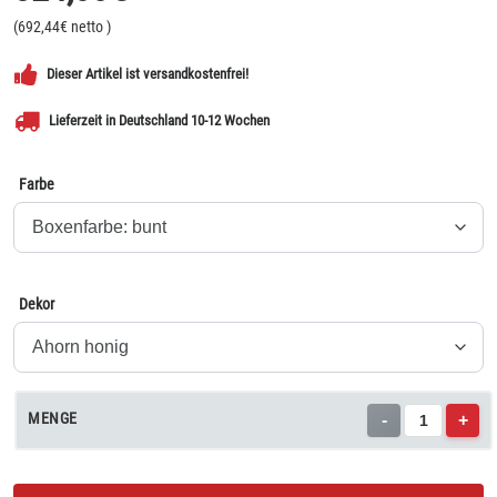
(
692,44
€ netto
)
Dieser Artikel ist versandkostenfrei!
Lieferzeit in Deutschland 10-12 Wochen
Farbe
Dekor
MENGE
-
+