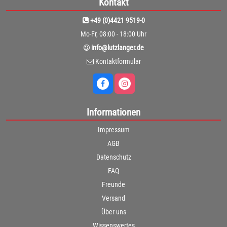
Kontakt
+49 (0)4421 9519-0
Mo-Fr, 08:00 - 18:00 Uhr
info@lutzlanger.de
Kontaktformular
Informationen
Impressum
AGB
Datenschutz
FAQ
Freunde
Versand
Über uns
Wissenswertes