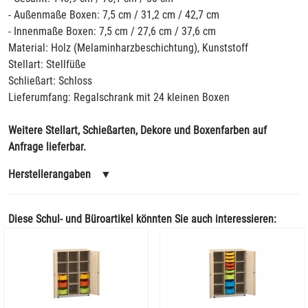
- Außenmaße Boxen: 7,5 cm / 31,2 cm / 42,7 cm
- Innenmaße Boxen: 7,5 cm / 27,6 cm / 37,6 cm
Material: Holz (Melaminharzbeschichtung), Kunststoff
Stellart: Stellfüße
Schließart: Schloss
Lieferumfang: Regalschrank mit 24 kleinen Boxen
Weitere Stellart, Schießarten, Dekore und Boxenfarben auf
Anfrage lieferbar.
Herstellerangaben
▼
Diese Schul- und Büroartikel könnten Sie auch interessieren: