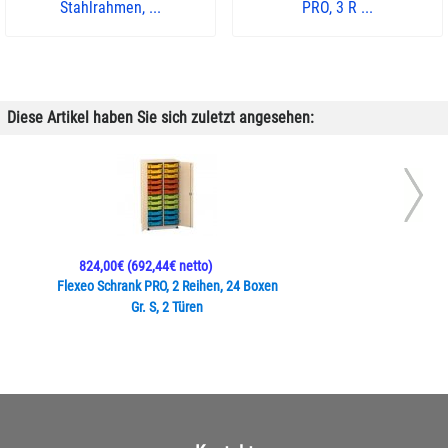
Stahlrahmen, ...
PRO, 3 R ...
Diese Artikel haben Sie sich zuletzt angesehen:
824,00€
(692,44€ netto)
Flexeo Schrank PRO, 2 Reihen, 24 Boxen
Gr. S, 2 Türen