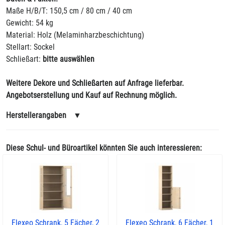
Maße H/B/T: 150,5 cm / 80 cm / 40 cm
Gewicht: 54 kg
Material: Holz (Melaminharzbeschichtung)
Stellart: Sockel
Schließart:
bitte auswählen
Weitere Dekore und Schließarten auf Anfrage lieferbar.
Angebotserstellung und Kauf auf Rechnung möglich.
Herstellerangaben
▼
Diese Schul- und Büroartikel könnten Sie auch interessieren:
Flexeo Schrank, 5 Fächer, 2
Flexeo Schrank, 6 Fächer, 1