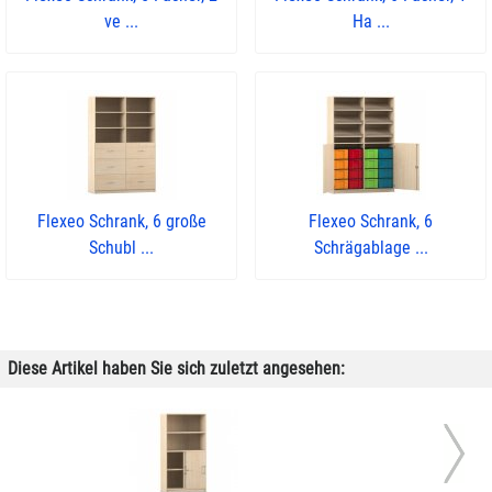
ve ...
Ha ...
Flexeo Schrank, 6 große
Flexeo Schrank, 6
Schubl ...
Schrägablage ...
Diese Artikel haben Sie sich zuletzt angesehen: