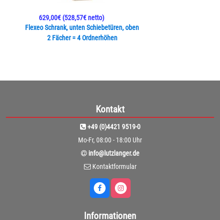
629,00€
(528,57€ netto)
Flexeo Schrank, unten Schiebetüren, oben
2 Fächer = 4 Ordnerhöhen
Kontakt
+49 (0)4421 9519-0
Mo-Fr, 08:00 - 18:00 Uhr
info@lutzlanger.de
Kontaktformular
Informationen