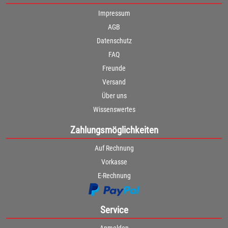
Impressum
AGB
Datenschutz
FAQ
Freunde
Versand
Über uns
Wissenswertes
Zahlungsmöglichkeiten
Auf Rechnung
Vorkasse
E-Rechnung
Service
Anmelden