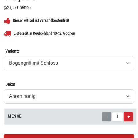
(
528,57
€ netto
)
Dieser Artikel ist versandkostenfrei!
Lieferzeit in Deutschland 10-12 Wochen
Variante
Dekor
MENGE
-
+