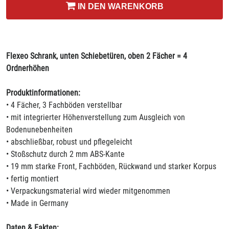
IN DEN WARENKORB
Flexeo Schrank, unten Schiebetüren, oben 2 Fächer = 4
Ordnerhöhen
Produktinformationen:
• 4 Fächer, 3 Fachböden verstellbar
• mit integrierter Höhenverstellung zum Ausgleich von
Bodenunebenheiten
• abschließbar, robust und pflegeleicht
• Stoßschutz durch 2 mm ABS-Kante
• 19 mm starke Front, Fachböden, Rückwand und starker Korpus
• fertig montiert
• Verpackungsmaterial wird wieder mitgenommen
• Made in Germany
Daten & Fakten: