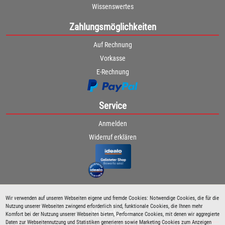
Wissenswertes
Zahlungsmöglichkeiten
Auf Rechnung
Vorkasse
E-Rechnung
Service
Anmelden
Widerruf erklären
Wir verwenden auf unseren Webseiten eigene und fremde Cookies: Notwendige Cookies, die für die
Nutzung unserer Webseiten zwingend erforderlich sind, funktionale Cookies, die Ihnen mehr
Newsletter
Komfort bei der Nutzung unserer Webseiten bieten, Performance Cookies, mit denen wir aggregierte
Daten zur Webseitennutzung und Statistiken generieren sowie Marketing Cookies zum Anzeigen