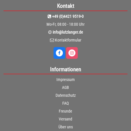
Kontakt
+49 (0)4421 9519-0
Mo-Fr, 08:00 - 18:00 Uhr
info@lutzlanger.de
Kontaktformular
Informationen
Impressum
AGB
Datenschutz
FAQ
Freunde
Versand
Über uns