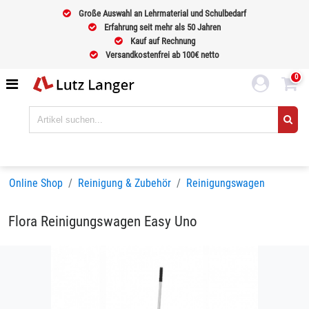
Große Auswahl an Lehrmaterial und Schulbedarf
Erfahrung seit mehr als 50 Jahren
Kauf auf Rechnung
Versandkostenfrei ab 100€ netto
0
Online Shop
Reinigung & Zubehör
Reinigungswagen
Flora Reinigungswagen Easy Uno