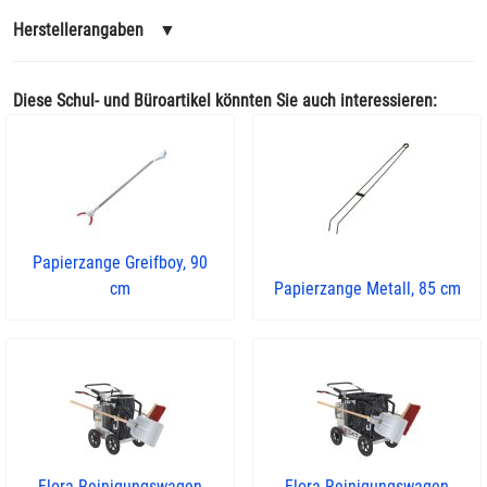
Herstellerangaben
▼
Diese Schul- und Büroartikel könnten Sie auch interessieren:
Papierzange Greifboy, 90
cm
Papierzange Metall, 85 cm
Flora Reinigungswagen
Flora Reinigungswagen