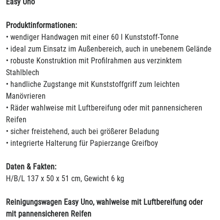
Easy Uno
Produktinformationen:
• wendiger Handwagen mit einer 60 l Kunststoff-Tonne
• ideal zum Einsatz im Außenbereich, auch in unebenem Gelände
• robuste Konstruktion mit Profilrahmen aus verzinktem
Stahlblech
• handliche Zugstange mit Kunststoffgriff zum leichten
Manövrieren
• Räder wahlweise mit Luftbereifung oder mit pannensicheren
Reifen
• sicher freistehend, auch bei größerer Beladung
• integrierte Halterung für Papierzange Greifboy
Daten & Fakten:
H/B/L 137 x 50 x 51 cm, Gewicht 6 kg
Reinigungswagen Easy Uno, wahlweise mit Luftbereifung oder
mit pannensicheren Reifen