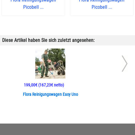
Picobell ...
Picobell ...
Diese Artikel haben Sie sich zuletzt angesehen:
199,00€
(167,23€ netto)
Flora Reinigungswagen Easy Uno