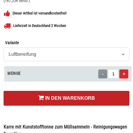
(
167,23
€ netto
)
Dieser Artikel ist versandkostenfrei!
Lieferzeit in Deutschland 2 Wochen
Variante
MENGE
-
+
IN DEN WARENKORB
Karre mit Kunststofftonne zum Müllsammeln - Reinigungswagen