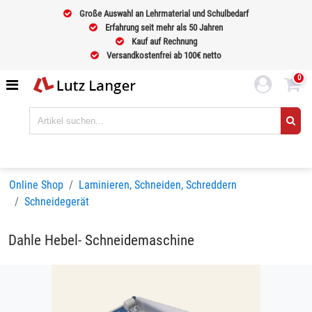
Große Auswahl an Lehrmaterial und Schulbedarf
Erfahrung seit mehr als 50 Jahren
Kauf auf Rechnung
Versandkostenfrei ab 100€ netto
0
Online Shop
Laminieren, Schneiden, Schreddern
Schneidegerät
Dahle Hebel- Schneidemaschine