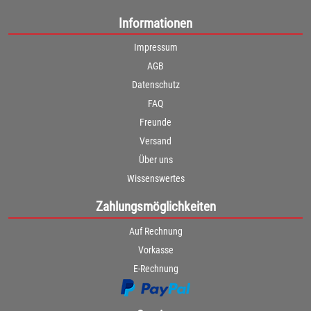
Informationen
Impressum
AGB
Datenschutz
FAQ
Freunde
Versand
Über uns
Wissenswertes
Zahlungsmöglichkeiten
Auf Rechnung
Vorkasse
E-Rechnung