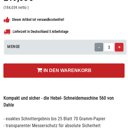
(
184,03
€ netto
)
Dieser Artikel ist versandkostenfrei!
Lieferzeit in Deutschland 5 Arbeitstage
MENGE
-
+
IN DEN WARENKORB
Kompakt und sicher - die Hebel- Schneidemaschine 560 von
Dahle
- exaktes Schnittergebnis bis 25 Blatt 70 Gramm-Papier
- transparenter Messerschutz für absolute Sicherheit