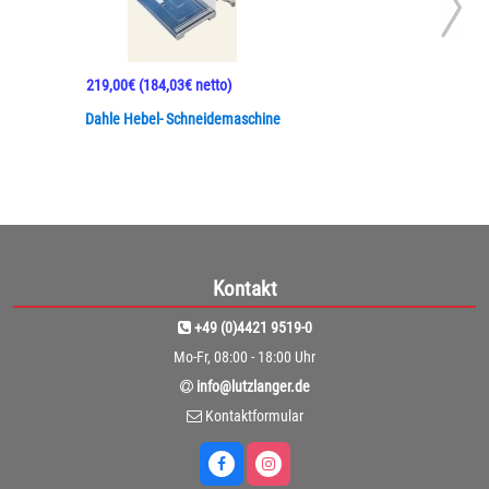
219,00€
(184,03€ netto)
Dahle Hebel- Schneidemaschine
Kontakt
+49 (0)4421 9519-0
Mo-Fr, 08:00 - 18:00 Uhr
info@lutzlanger.de
Kontaktformular