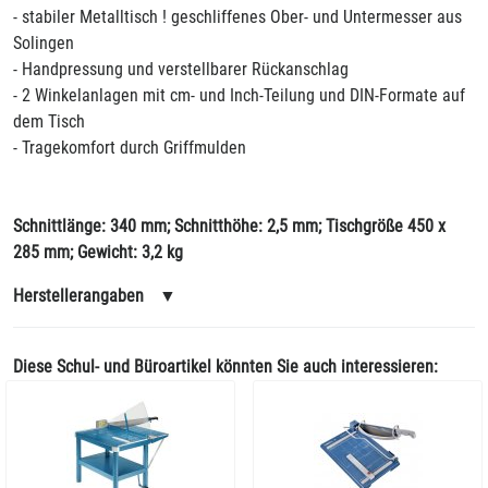
- stabiler Metalltisch ! geschliffenes Ober- und Untermesser aus
Solingen
- Handpressung und verstellbarer Rückanschlag
- 2 Winkelanlagen mit cm- und Inch-Teilung und DIN-Formate auf
dem Tisch
- Tragekomfort durch Griffmulden
Schnittlänge: 340 mm; Schnitthöhe: 2,5 mm; Tischgröße 450 x
285 mm; Gewicht: 3,2 kg
Herstellerangaben
▼
Diese Schul- und Büroartikel könnten Sie auch interessieren: