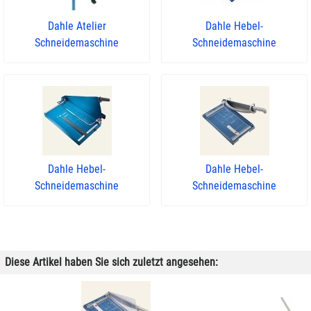
Dahle Atelier
Dahle Hebel-
Schneidemaschine
Schneidemaschine
Dahle Hebel-
Dahle Hebel-
Schneidemaschine
Schneidemaschine
Diese Artikel haben Sie sich zuletzt angesehen: