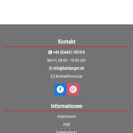
Kontakt
+49 (0)4421 9519-0
Mo-Fr, 08:00 - 18:00 Uhr
info@lutzlanger.de
Kontaktformular
Informationen
Impressum
AGB
Datenschutz