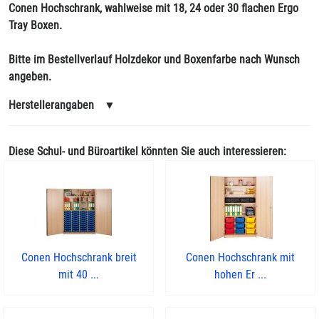
Conen Hochschrank, wahlweise mit 18, 24 oder 30 flachen Ergo
Tray Boxen.
Bitte im Bestellverlauf Holzdekor und Boxenfarbe nach Wunsch
angeben.
Herstellerangaben
▼
Diese Schul- und Büroartikel könnten Sie auch interessieren:
Conen Hochschrank breit
Conen Hochschrank mit
mit 40 ...
hohen Er ...