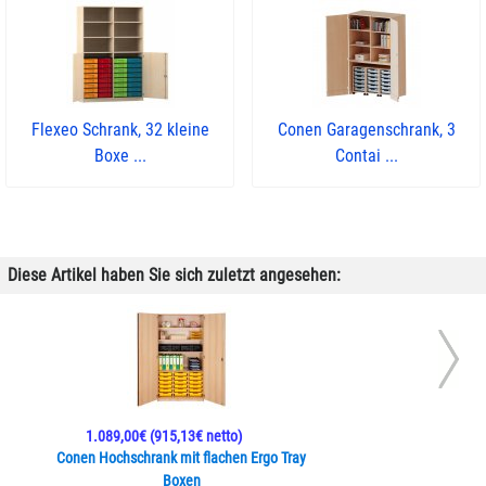
Flexeo Schrank, 32 kleine
Conen Garagenschrank, 3
Boxe ...
Contai ...
Diese Artikel haben Sie sich zuletzt angesehen:
1.089,00€
(915,13€ netto)
Conen Hochschrank mit flachen Ergo Tray
Boxen