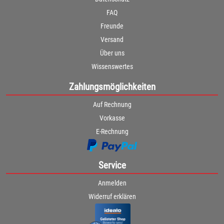
FAQ
Freunde
Versand
Über uns
Wissenswertes
Zahlungsmöglichkeiten
Auf Rechnung
Vorkasse
E-Rechnung
Service
Anmelden
Widerruf erklären