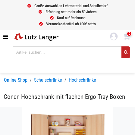
Große Auswahl an Lehrmaterial und Schulbedarf
Erfahrung seit mehr als 50 Jahren
Kauf auf Rechnung
Versandkostenfrei ab 100€ netto
0
Online Shop
Schulschränke
Hochschränke
Conen Hochschrank mit flachen Ergo Tray Boxen