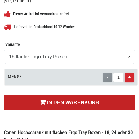
(
915,13
€ netto
)
Dieser Artikel ist versandkostenfrei!
Lieferzeit in Deutschland 10-12 Wochen
Variante
MENGE
-
+
IN DEN WARENKORB
Conen Hochschrank mit flachen Ergo Tray Boxen - 18, 24 oder 30