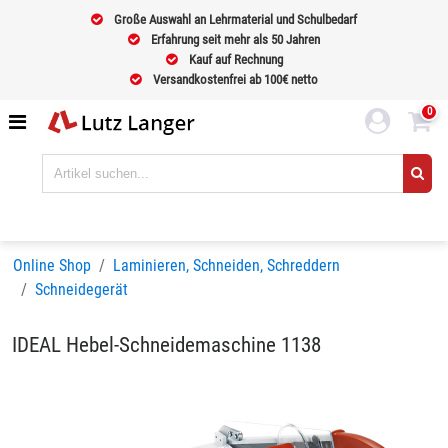
Große Auswahl an Lehrmaterial und Schulbedarf
Erfahrung seit mehr als 50 Jahren
Kauf auf Rechnung
Versandkostenfrei ab 100€ netto
0
Online Shop
Laminieren, Schneiden, Schreddern
Schneidegerät
IDEAL Hebel-Schneidemaschine 1138