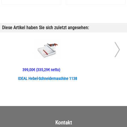
Diese Artikel haben Sie sich zuletzt angesehen:
399,00€
(335,29€ netto)
IDEAL Hebel-Schneidemaschine 1138
Kontakt