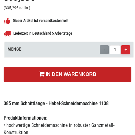
(
335,29
€ netto
)
Dieser Artikel ist versandkostenfrei!
Lieferzeit in Deutschland 5 Arbeitstage
MENGE
-
+
IN DEN WARENKORB
385 mm Schnittlänge - Hebel-Schneidemaschine 1138
Produktinformationen:
• hochwertige Schneidemaschine in robuster Ganzmetall-
Konstruktion