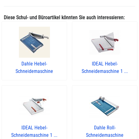
Diese Schul- und Büroartikel könnten Sie auch interessieren:
Dahle Hebel-
IDEAL Hebel-
Schneidemaschine
Schneidemaschine 1 ...
IDEAL Hebel-
Dahle Roll-
Schneidemaschine 1 ...
Schneidemaschine