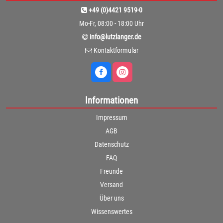
+49 (0)4421 9519-0
Mo-Fr, 08:00 - 18:00 Uhr
info@lutzlanger.de
Kontaktformular
Informationen
Impressum
AGB
Datenschutz
FAQ
Freunde
Versand
Über uns
Wissenswertes