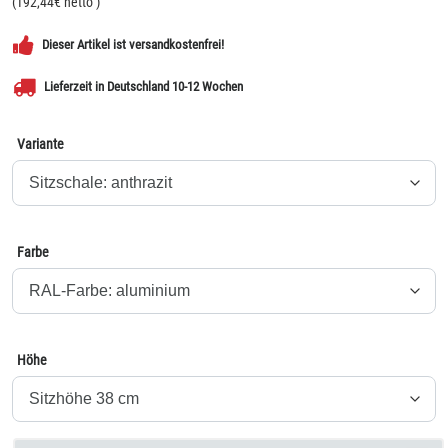
(
192,44
€ netto
)
Dieser Artikel ist versandkostenfrei!
Lieferzeit in Deutschland 10-12 Wochen
Variante
Farbe
Höhe