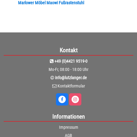
Marlower Möbel Maowi Fußrastenstuhl
Kontakt
+49 (0)4421 9519-0
Mo-Fr, 08:00 - 18:00 Uhr
info@lutzlanger.de
Kontaktformular
Informationen
Impressum
AGB