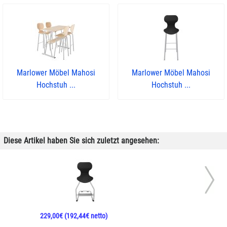
Marlower Möbel Mahosi
Marlower Möbel Mahosi
Hochstuh ...
Hochstuh ...
Diese Artikel haben Sie sich zuletzt angesehen:
229,00€
(192,44€ netto)