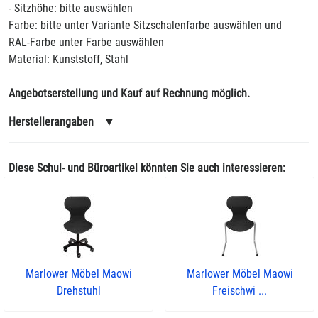
- Sitzhöhe: bitte auswählen
Farbe: bitte unter Variante Sitzschalenfarbe auswählen und
RAL-Farbe unter Farbe auswählen
Material: Kunststoff, Stahl
Angebotserstellung und Kauf auf Rechnung möglich.
Herstellerangaben
▼
Diese Schul- und Büroartikel könnten Sie auch interessieren:
Marlower Möbel Maowi
Marlower Möbel Maowi
Drehstuhl
Freischwi ...