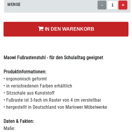
MENGE
-
+
IN DEN WARENKORB
Maowi Fußrastenstuhl - für den Schulalltag geeignet
Produktinformationen:
• ergonomisch geformt
• in verschiedenen Farben erhältlich
• Sitzschale aus Kunststoff
• Fußraste ist 3-fach im Raster von 4 cm verstellbar
• hergestellt in Deutschland von Marlower Möbelwerke
Daten & Fakten:
Maße: