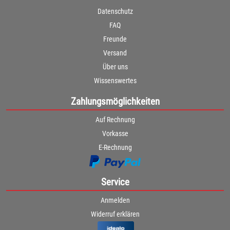
Datenschutz
FAQ
Freunde
Versand
Über uns
Wissenswertes
Zahlungsmöglichkeiten
Auf Rechnung
Vorkasse
E-Rechnung
Service
Anmelden
Widerruf erklären