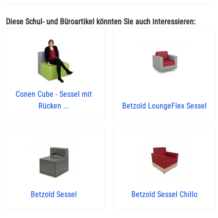
Diese Schul- und Büroartikel könnten Sie auch interessieren:
Conen Cube - Sessel mit
Rücken ...
Betzold LoungeFlex Sessel
Betzold Sessel
Betzold Sessel Chillo