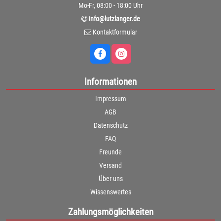
Mo-Fr, 08:00 - 18:00 Uhr
info@lutzlanger.de
Kontaktformular
Informationen
Impressum
AGB
Datenschutz
FAQ
Freunde
Versand
Über uns
Wissenswertes
Zahlungsmöglichkeiten