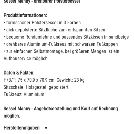
Sessel Manny - drehbarer Polstersessel
Produktinformationen:
• formschöner Polstersessel in 3 Farben
• dick gepolsterte Sitzfläche zum entspannten Sitzen
• bequeme Rundumlehne und passendes Sitzkissen in sandbeige
• drehbares Aluminium-Fußkreuz mit schwarzen Fußkappen
• zur einfachen Selbstmontage, bei größeren Mengen ist ein
Aufbauservice möglich
Daten & Fakten:
H/B/T: 75 x 70,9 x 70,9 cm; Gewicht: 23 kg
Sitzschale: Holzgestell gepolstert
Fußkreuz: Aluminium
Sessel Manny - Angebotserstellung und Kauf auf Rechnung
möglich.
Herstellerangaben
▼