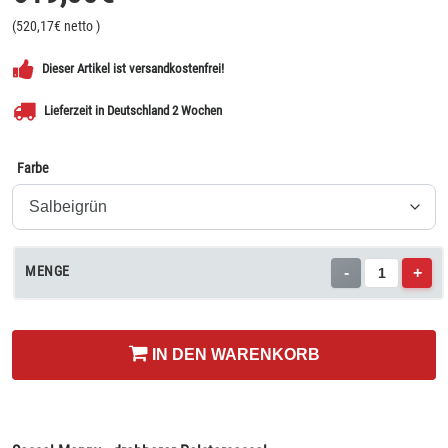
(
520,17
€ netto
)
Dieser Artikel ist versandkostenfrei!
Lieferzeit in Deutschland 2 Wochen
Farbe
MENGE
-
+
IN DEN WARENKORB