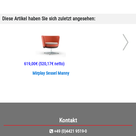
Diese Artikel haben Sie sich zuletzt angesehen:
619,00€
(520,17€ netto)
Mirplay Sessel Manny
Kontakt
+49 (0)4421 9519-0