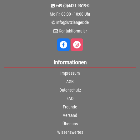
+49 (0)4421 9519-0
Mo-Fr, 08:00 - 18:00 Uhr
info@lutzlanger.de
Kontaktformular
Informationen
Impressum
AGB
Datenschutz
FAQ
Freunde
Versand
Über uns
Wissenswertes