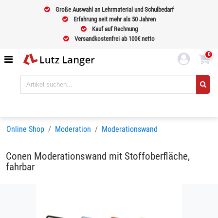
Große Auswahl an Lehrmaterial und Schulbedarf
Erfahrung seit mehr als 50 Jahren
Kauf auf Rechnung
Versandkostenfrei ab 100€ netto
0
Online Shop
Moderation
Moderationswand
Conen Moderationswand mit Stoffoberfläche,
fahrbar