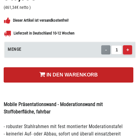
(
461,34
€ netto
)
Dieser Artikel ist versandkostenfrei!
Lieferzeit in Deutschland 10-12 Wochen
MENGE
-
+
IN DEN WARENKORB
Mobile Präsentationswand - Moderationswand mit
Stoffoberfläche, fahrbar
- robuster Stahlrahmen mit fest montierter Moderationstafel
- keinerlei Auf- oder Abbau, sofort und überall einsatzbereit