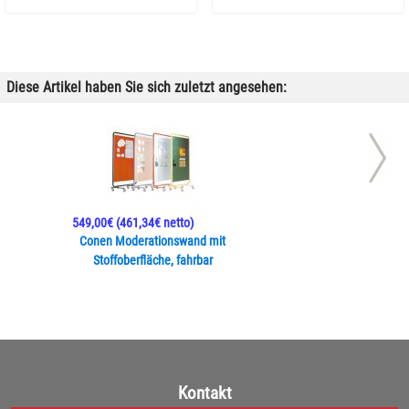
Diese Artikel haben Sie sich zuletzt angesehen:
549,00€
(461,34€ netto)
Conen Moderationswand mit
Stoffoberfläche, fahrbar
Kontakt