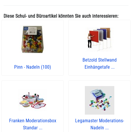
Diese Schul- und Büroartikel könnten Sie auch interessieren:
Betzold Stellwand
Pinn - Nadeln (100)
Einhängetafe ...
Franken Moderationsbox
Legamaster Moderations-
Standar ...
Nadeln ...