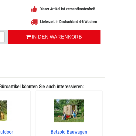
Dieser Artikel ist versandkostenfrei!
Lieferzeit in Deutschland 4-6 Wochen
IN DEN WARENKORB
Büroartikel könnten Sie auch interessieren:
utdoor
Betzold Bauwagen