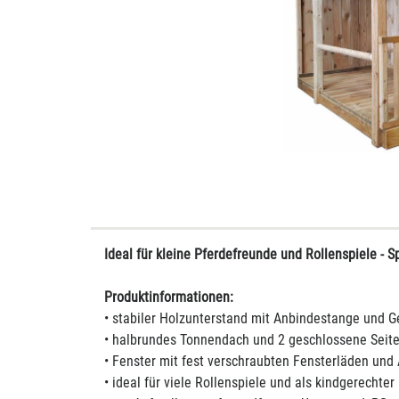
Ideal für kleine Pferdefreunde und Rollenspiele - 
Produktinformationen:
• stabiler Holzunterstand mit Anbindestange und G
• halbrundes Tonnendach und 2 geschlossene Seit
• Fenster mit fest verschraubten Fensterläden und
• ideal für viele Rollenspiele und als kindgerechte