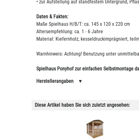
• zur Aufstellung auf standfestem Untergrund, Pfla
Daten & Fakten:
Maße Spielhaus H/B/T: ca. 145 x 120 x 220 cm
Altersempfehlung: ca. 1 - 6 Jahre
Material: Kiefernholz, kesseldruckimprägniert, teil
Warnhinweis: Achtung! Benutzung unter unmittelba
Spielhaus Ponyhof zur einfachen Selbstmontage 
Herstellerangaben
▼
Diese Artikel haben Sie sich zuletzt angesehen: