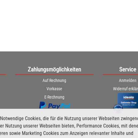
Zahlungsmöglichkeiten
Service
Auf Rechnung
Anmelden
Vorkasse
Widerruf erklä
E-Rechnung
Notwendige Cookies, die für die Nutzung unserer Webseiten zwingen
i der Nutzung unserer Webseiten bieten, Performance Cookies, mit den
ieren sowie Marketing Cookies zum Anzeigen relevanter Inhalte und