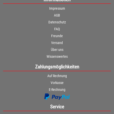
Impressum
AGB
Datenschutz
FAQ
Freunde
Versand
Über uns
Wissenswertes
Zahlungsmöglichkeiten
Auf Rechnung
Vorkasse
E-Rechnung
Service