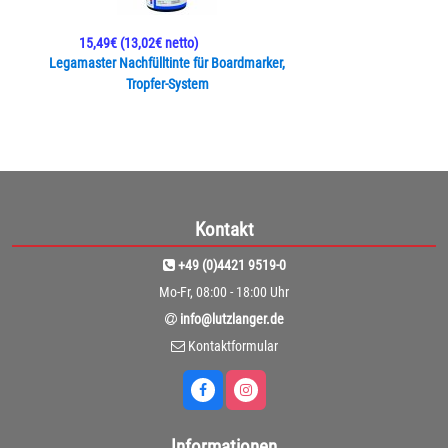
15,49€
(13,02€ netto)
Legamaster Nachfülltinte für Boardmarker,
Tropfer-System
Kontakt
+49 (0)4421 9519-0
Mo-Fr, 08:00 - 18:00 Uhr
info@lutzlanger.de
Kontaktformular
Informationen