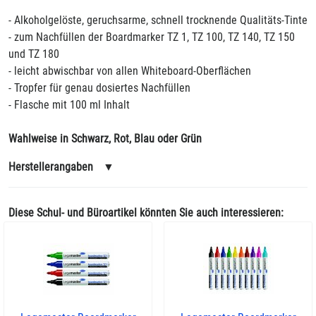
- Alkoholgelöste, geruchsarme, schnell trocknende Qualitäts-Tinte
- zum Nachfüllen der Boardmarker TZ 1, TZ 100, TZ 140, TZ 150
und TZ 180
- leicht abwischbar von allen Whiteboard-Oberflächen
- Tropfer für genau dosiertes Nachfüllen
- Flasche mit 100 ml Inhalt
Wahlweise in Schwarz, Rot, Blau oder Grün
Herstellerangaben
▼
Diese Schul- und Büroartikel könnten Sie auch interessieren: