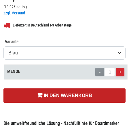
(
13,02
€ netto
)
zzgl. Versand
Lieferzeit in Deutschland 1-3 Arbeitstage
Variante
MENGE
-
+
IN DEN WARENKORB
Die umweltfreundliche Lösung - Nachfülltinte für Boardmarker