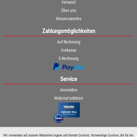
Versand
Über uns
Wissenswertes
Zahlungsmöglichkeiten
Auf Rechnung
Vorkasse
E-Rechnung
Service
Anmelden
Widerruf erklären
Wir verwenden auf unseren Webseiten eigene und fremde Cookies: Notwendige Cookies, die für die