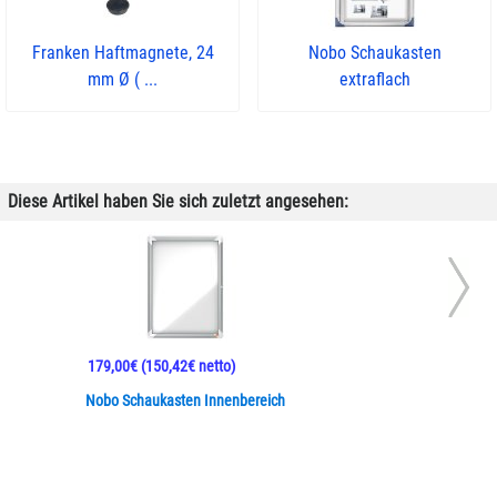
Franken Haftmagnete, 24
Nobo Schaukasten
mm Ø ( ...
extraflach
Diese Artikel haben Sie sich zuletzt angesehen:
179,00€
(150,42€ netto)
Nobo Schaukasten Innenbereich