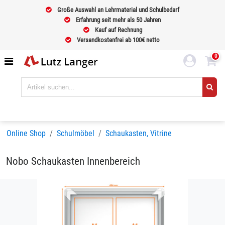
Große Auswahl an Lehrmaterial und Schulbedarf
Erfahrung seit mehr als 50 Jahren
Kauf auf Rechnung
Versandkostenfrei ab 100€ netto
0
Online Shop
Schulmöbel
Schaukasten, Vitrine
Nobo Schaukasten Innenbereich