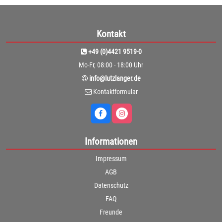
Kontakt
+49 (0)4421 9519-0
Mo-Fr, 08:00 - 18:00 Uhr
info@lutzlanger.de
Kontaktformular
Informationen
Impressum
AGB
Datenschutz
FAQ
Freunde