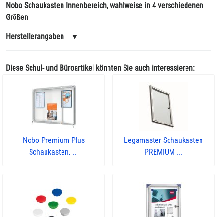
Nobo Schaukasten Innenbereich, wahlweise in 4 verschiedenen
Größen
Herstellerangaben
▼
Diese Schul- und Büroartikel könnten Sie auch interessieren:
Nobo Premium Plus
Legamaster Schaukasten
Schaukasten, ...
PREMIUM ...