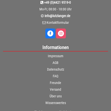
+49 (0)4421 9519-0
Mo-Fr, 08:00 - 18:00 Uhr
info@lutzlanger.de
Kontaktformular
Informationen
Impressum
AGB
Datenschutz
FAQ
Freunde
Versand
Über uns
Wissenswertes