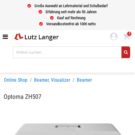
Große Auswahl an Lehrmaterial und Schulbedarf
Erfahrung seit mehr als 50 Jahren
Kauf auf Rechnung
Versandkostenfrei ab 100€ netto
0
Online Shop
Beamer, Visualizer
Beamer
Optoma ZH507