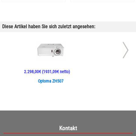
Diese Artikel haben Sie sich zuletzt angesehen:
2.298,00€
(1931,09€ netto)
Optoma ZH507
Kontakt