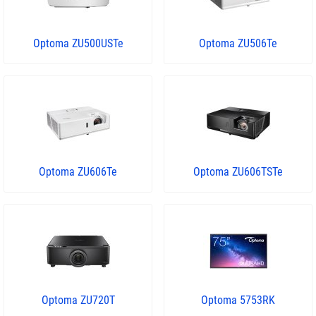
Optoma ZU500USTe
Optoma ZU506Te
Optoma ZU606Te
Optoma ZU606TSTe
Optoma ZU720T
Optoma 5753RK