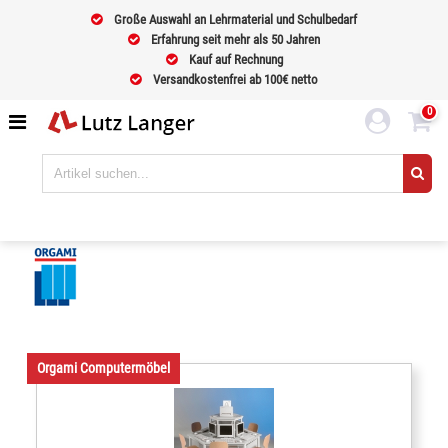
Große Auswahl an Lehrmaterial und Schulbedarf
Erfahrung seit mehr als 50 Jahren
Kauf auf Rechnung
Versandkostenfrei ab 100€ netto
0
Orgami Computermöbel