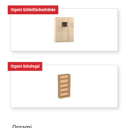
Orgami Schließfachschränke
Orgami Schulregal
Orgami