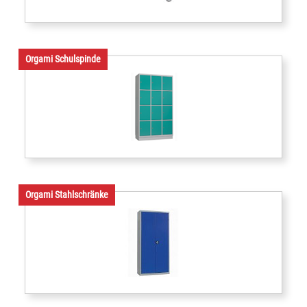
Orgami Schulspinde
Orgami Stahlschränke