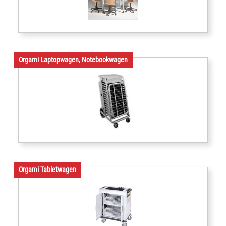
Orgami Laptopwagen, Notebookwagen
Orgami Tabletwagen