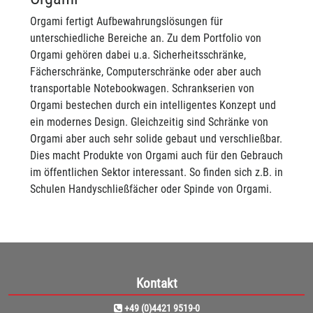
Orgami fertigt Aufbewahrungslösungen für
unterschiedliche Bereiche an. Zu dem Portfolio von
Orgami gehören dabei u.a. Sicherheitsschränke,
Fächerschränke, Computerschränke oder aber auch
transportable Notebookwagen. Schrankserien von
Orgami bestechen durch ein intelligentes Konzept und
ein modernes Design. Gleichzeitig sind Schränke von
Orgami aber auch sehr solide gebaut und verschließbar.
Dies macht Produkte von Orgami auch für den Gebrauch
im öffentlichen Sektor interessant. So finden sich z.B. in
Schulen Handyschließfächer oder Spinde von Orgami.
Kontakt
+49 (0)4421 9519-0