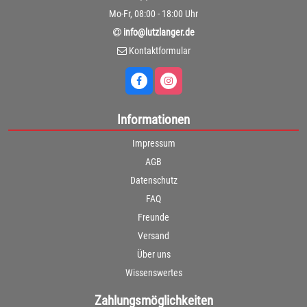
Mo-Fr, 08:00 - 18:00 Uhr
info@lutzlanger.de
Kontaktformular
Informationen
Impressum
AGB
Datenschutz
FAQ
Freunde
Versand
Über uns
Wissenswertes
Zahlungsmöglichkeiten