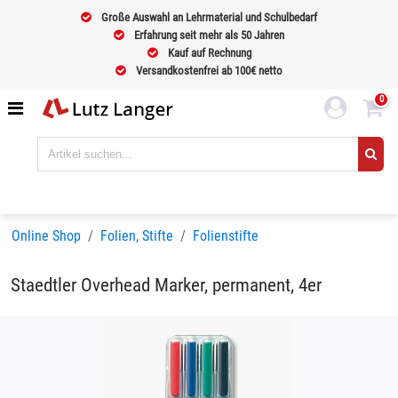
Große Auswahl an Lehrmaterial und Schulbedarf
Erfahrung seit mehr als 50 Jahren
Kauf auf Rechnung
Versandkostenfrei ab 100€ netto
0
Online Shop
Folien, Stifte
Folienstifte
Staedtler Overhead Marker, permanent, 4er