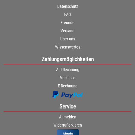
Datenschutz
FAQ
Freunde
Versand
Über uns
Wissenswertes
Zahlungsmöglichkeiten
Auf Rechnung
Vorkasse
E-Rechnung
Service
Anmelden
Widerruf erklären