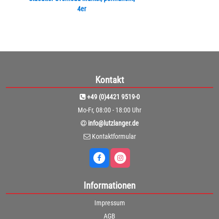
4er
Kontakt
+49 (0)4421 9519-0
Mo-Fr, 08:00 - 18:00 Uhr
info@lutzlanger.de
Kontaktformular
Informationen
Impressum
AGB