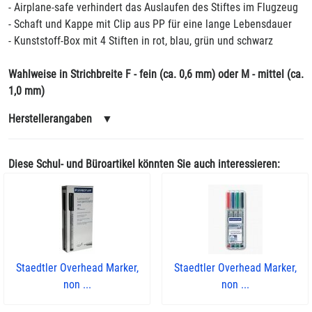
- Airplane-safe verhindert das Auslaufen des Stiftes im Flugzeug
- Schaft und Kappe mit Clip aus PP für eine lange Lebensdauer
- Kunststoff-Box mit 4 Stiften in rot, blau, grün und schwarz
Wahlweise in Strichbreite F - fein (ca. 0,6 mm) oder M - mittel (ca.
1,0 mm)
Herstellerangaben
▼
Diese Schul- und Büroartikel könnten Sie auch interessieren:
Staedtler Overhead Marker,
Staedtler Overhead Marker,
non ...
non ...