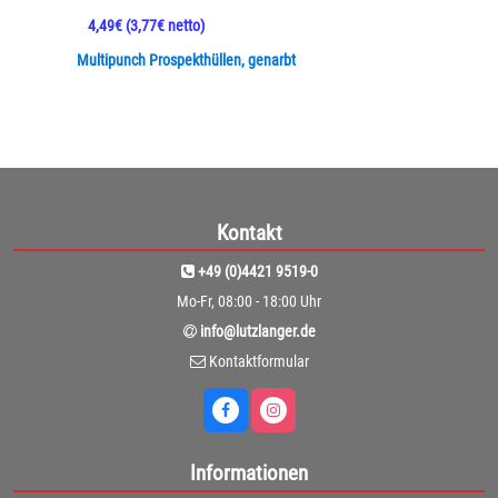
4,49€
(3,77€ netto)
Multipunch Prospekthüllen, genarbt
Kontakt
+49 (0)4421 9519-0
Mo-Fr, 08:00 - 18:00 Uhr
info@lutzlanger.de
Kontaktformular
Informationen