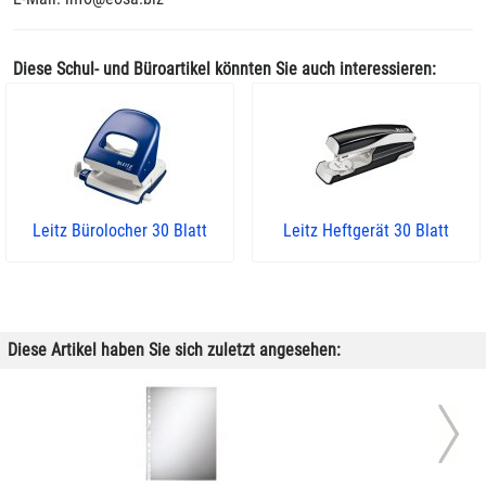
Diese Schul- und Büroartikel könnten Sie auch interessieren:
Leitz Bürolocher 30 Blatt
Leitz Heftgerät 30 Blatt
Diese Artikel haben Sie sich zuletzt angesehen: