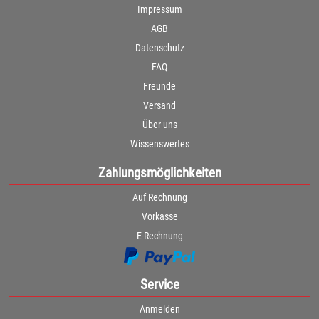
Impressum
AGB
Datenschutz
FAQ
Freunde
Versand
Über uns
Wissenswertes
Zahlungsmöglichkeiten
Auf Rechnung
Vorkasse
E-Rechnung
Service
Anmelden