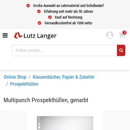
Große Auswahl an Lehrmaterial und Schulbedarf
Erfahrung seit mehr als 50 Jahren
Kauf auf Rechnung
Versandkostenfrei ab 100€ netto
0
Online Shop
Klassenbücher, Papier & Zubehör
Prospekthüllen
Multipunch Prospekthüllen, genarbt