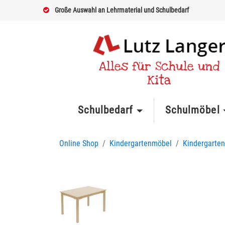
Große Auswahl an Lehrmaterial und Schulbedarf
Alles für Schule und
Kita
Schulbedarf
Schulmöbel
Online Shop
Kindergartenmöbel
Kindergarten