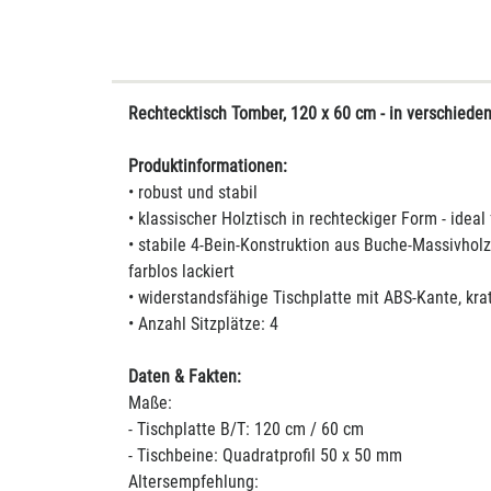
Rechtecktisch Tomber, 120 x 60 cm - in verschiede
Produktinformationen:
• robust und stabil
• klassischer Holztisch in rechteckiger Form - ideal
• stabile 4-Bein-Konstruktion aus Buche-Massivholz
farblos lackiert
• widerstandsfähige Tischplatte mit ABS-Kante, kra
• Anzahl Sitzplätze: 4
Daten & Fakten:
Maße:
- Tischplatte B/T: 120 cm / 60 cm
- Tischbeine: Quadratprofil 50 x 50 mm
Altersempfehlung: