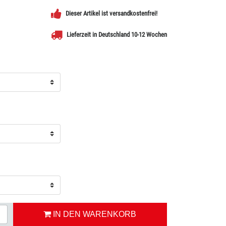
Dieser Artikel ist versandkostenfrei!
Lieferzeit in Deutschland 10-12 Wochen
IN DEN WARENKORB