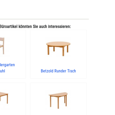
Büroartikel könnten Sie auch interessieren:
dergarten
uhl
Betzold Runder Tisch