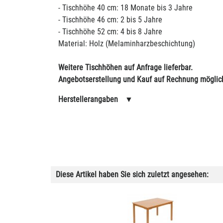
- Tischhöhe 40 cm: 18 Monate bis 3 Jahre
- Tischhöhe 46 cm: 2 bis 5 Jahre
- Tischhöhe 52 cm: 4 bis 8 Jahre
Material: Holz (Melaminharzbeschichtung)
Weitere Tischhöhen auf Anfrage lieferbar.
Angebotserstellung und Kauf auf Rechnung möglic
Herstellerangaben
▼
Diese Artikel haben Sie sich zuletzt angesehen: