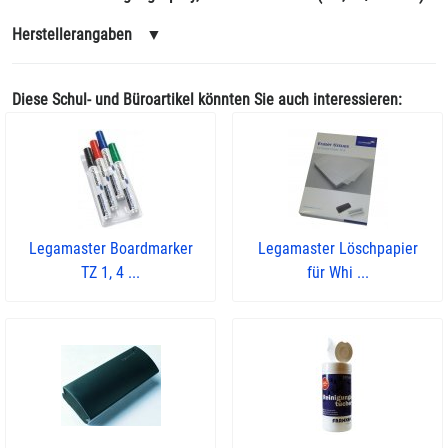
Herstellerangaben
▼
Diese Schul- und Büroartikel könnten Sie auch interessieren:
Legamaster Boardmarker
Legamaster Löschpapier
TZ 1, 4 ...
für Whi ...