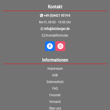
Kontakt
+49 (0)4421 9519-0
Mo-Fr, 08:00 - 18:00 Uhr
info@lutzlanger.de
Kontaktformular
Informationen
Impressum
AGB
Datenschutz
FAQ
Freunde
Versand
Über uns