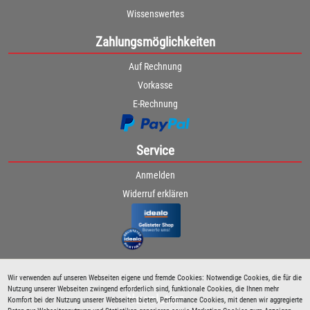
Wissenswertes
Zahlungsmöglichkeiten
Auf Rechnung
Vorkasse
E-Rechnung
Service
Anmelden
Widerruf erklären
Wir verwenden auf unseren Webseiten eigene und fremde Cookies: Notwendige Cookies, die für die
Nutzung unserer Webseiten zwingend erforderlich sind, funktionale Cookies, die Ihnen mehr
Newsletter
Komfort bei der Nutzung unserer Webseiten bieten, Performance Cookies, mit denen wir aggregierte