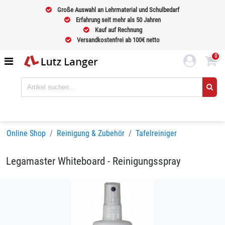
Große Auswahl an Lehrmaterial und Schulbedarf
Erfahrung seit mehr als 50 Jahren
Kauf auf Rechnung
Versandkostenfrei ab 100€ netto
0
Online Shop
Reinigung & Zubehör
Tafelreiniger
Legamaster Whiteboard - Reinigungsspray