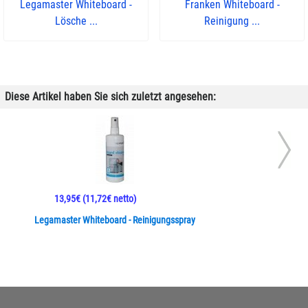
Legamaster Whiteboard -
Franken Whiteboard -
Lösche ...
Reinigung ...
Diese Artikel haben Sie sich zuletzt angesehen:
13,95€
(11,72€ netto)
Legamaster Whiteboard - Reinigungsspray