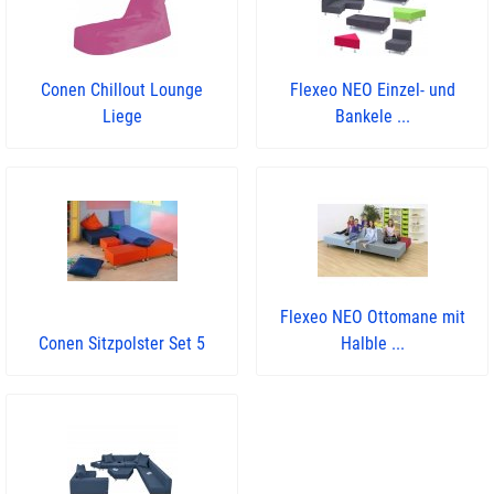
Conen Chillout Lounge
Flexeo NEO Einzel- und
Liege
Bankele ...
Flexeo NEO Ottomane mit
Conen Sitzpolster Set 5
Halble ...