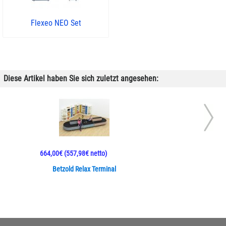
Flexeo NEO Set
Diese Artikel haben Sie sich zuletzt angesehen:
664,00€
(557,98€ netto)
Betzold Relax Terminal