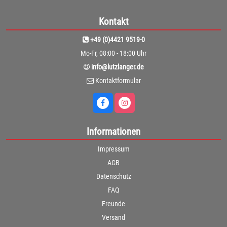
Kontakt
+49 (0)4421 9519-0
Mo-Fr, 08:00 - 18:00 Uhr
info@lutzlanger.de
Kontaktformular
Informationen
Impressum
AGB
Datenschutz
FAQ
Freunde
Versand