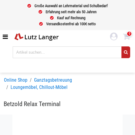
Große Auswahl an Lehrmaterial und Schulbedarf
Erfahrung seit mehr als 50 Jahren
Kauf auf Rechnung
Versandkostenfrei ab 100€ netto
0
Online Shop
Ganztagsbetreuung
Loungemöbel, Chillout-Möbel
Betzold Relax Terminal