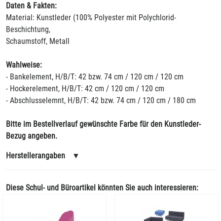
Daten & Fakten:
Material: Kunstleder (100% Polyester mit Polychlorid-
Beschichtung,
Schaumstoff, Metall
Wahlweise:
- Bankelement, H/B/T: 42 bzw. 74 cm / 120 cm / 120 cm
- Hockerelement, H/B/T: 42 cm / 120 cm / 120 cm
- Abschlusselemnt, H/B/T: 42 bzw. 74 cm / 120 cm / 180 cm
Bitte im Bestellverlauf gewünschte Farbe für den Kunstleder-
Bezug angeben.
Herstellerangaben
▼
Diese Schul- und Büroartikel könnten Sie auch interessieren: