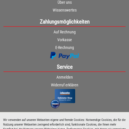
Über uns
Wissenswertes
Zahlungsmöglichkeiten
Auf Rechnung
Vorkasse
E-Rechnung
Service
Anmelden
Widerruf erklären
Wir verwenden auf unseren Webseiten eigene und fremde Cookies: Notwendige Cookies, die für die
Nutzung unserer Webseiten zwingend erforderlich sind, funktionale Cookies, die Ihnen mehr
Newsletter