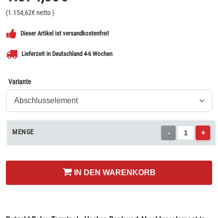
(
1.154,62
€ netto
)
Dieser Artikel ist versandkostenfrei!
Lieferzeit in Deutschland 4-6 Wochen
Variante
MENGE
-
+
IN DEN WARENKORB