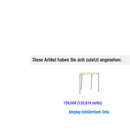
Diese Artikel haben Sie sich zuletzt angesehen:
159,00€
(133,61€ netto)
Mirplay Schülertisch Octa