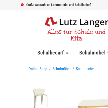
Große Auswahl an Lehrmaterial und Schulbedarf
Alles für Schule und
Kita
Schulbedarf
Schulmöbel
Online Shop
Schulmöbel
Schultische