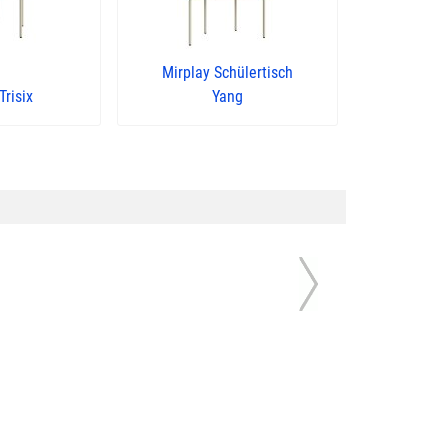
Mirplay Schülertisch
Trisix
Yang