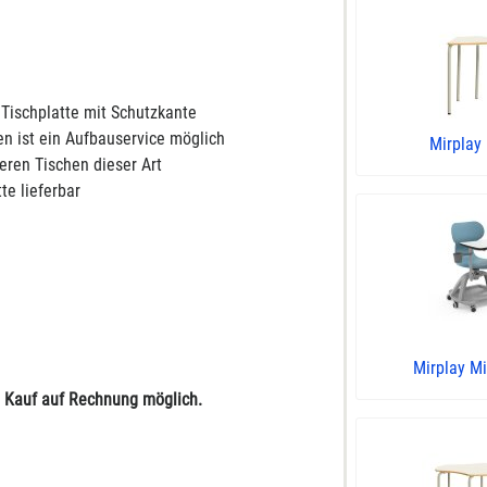
Tischplatte mit Schutzkante
n ist ein Aufbauservice möglich
Mirplay
eren Tischen dieser Art
te lieferbar
Mirplay Mi
d Kauf auf Rechnung möglich.