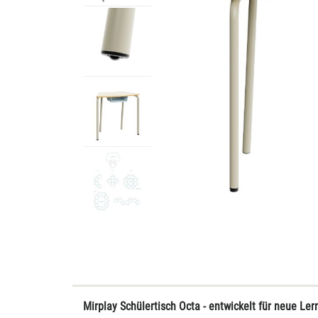
Mirplay Schülertisch Octa - entwickelt für neue Le