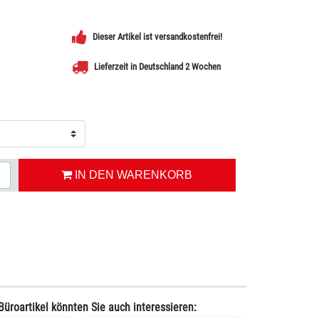
Dieser Artikel ist versandkostenfrei!
Lieferzeit in Deutschland 2 Wochen
IN DEN WARENKORB
Büroartikel könnten Sie auch interessieren: