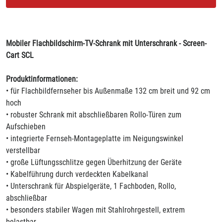
Mobiler Flachbildschirm-TV-Schrank mit Unterschrank - Screen-
Cart SCL
Produktinformationen:
• für Flachbildfernseher bis Außenmaße 132 cm breit und 92 cm
hoch
• robuster Schrank mit abschließbaren Rollo-Türen zum
Aufschieben
• integrierte Fernseh-Montageplatte im Neigungswinkel
verstellbar
• große Lüftungsschlitze gegen Überhitzung der Geräte
• Kabelführung durch verdeckten Kabelkanal
• Unterschrank für Abspielgeräte, 1 Fachboden, Rollo,
abschließbar
• besonders stabiler Wagen mit Stahlrohrgestell, extrem
belastbar