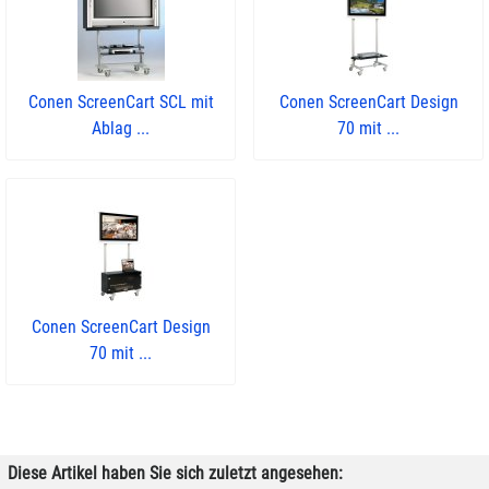
Conen ScreenCart SCL mit
Conen ScreenCart Design
Ablag ...
70 mit ...
Conen ScreenCart Design
70 mit ...
Diese Artikel haben Sie sich zuletzt angesehen: