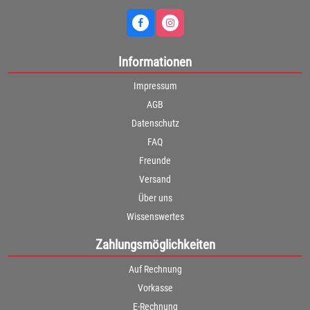
Informationen
Impressum
AGB
Datenschutz
FAQ
Freunde
Versand
Über uns
Wissenswertes
Zahlungsmöglichkeiten
Auf Rechnung
Vorkasse
E-Rechnung