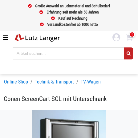
Große Auswahl an Lehrmaterial und Schulbedarf
Erfahrung seit mehr als 50 Jahren
Kauf auf Rechnung
Versandkostenfrei ab 100€ netto
0
Online Shop
Technik & Transport
TV-Wagen
Conen ScreenCart SCL mit Unterschrank