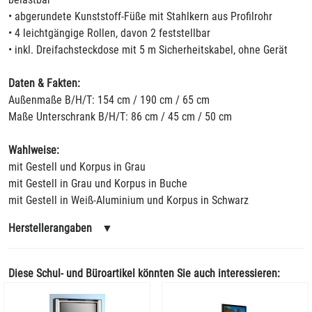
• abgerundete Kunststoff-Füße mit Stahlkern aus Profilrohr
• 4 leichtgängige Rollen, davon 2 feststellbar
• inkl. Dreifachsteckdose mit 5 m Sicherheitskabel, ohne Gerät
Daten & Fakten:
Außenmaße B/H/T: 154 cm / 190 cm / 65 cm
Maße Unterschrank B/H/T: 86 cm / 45 cm / 50 cm
Wahlweise:
mit Gestell und Korpus in Grau
mit Gestell in Grau und Korpus in Buche
mit Gestell in Weiß-Aluminium und Korpus in Schwarz
Herstellerangaben
▼
Diese Schul- und Büroartikel könnten Sie auch interessieren: