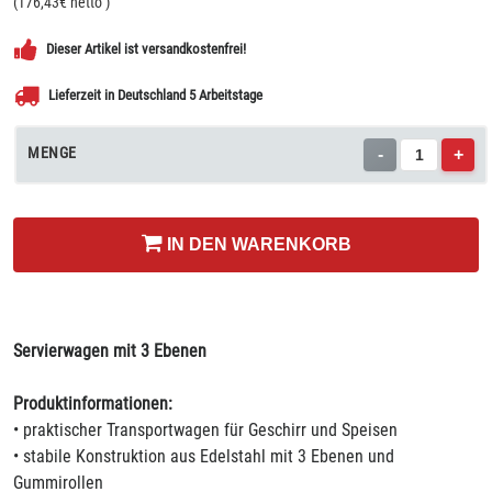
(
176,43
€ netto
)
Dieser Artikel ist versandkostenfrei!
Lieferzeit in Deutschland 5 Arbeitstage
MENGE
-
+
IN DEN WARENKORB
Servierwagen mit 3 Ebenen
Produktinformationen:
• praktischer Transportwagen für Geschirr und Speisen
• stabile Konstruktion aus Edelstahl mit 3 Ebenen und
Gummirollen