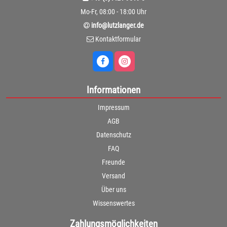
Mo-Fr, 08:00 - 18:00 Uhr
info@lutzlanger.de
Kontaktformular
Informationen
Impressum
AGB
Datenschutz
FAQ
Freunde
Versand
Über uns
Wissenswertes
Zahlungsmöglichkeiten