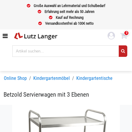
Große Auswahl an Lehrmaterial und Schulbedarf
Erfahrung seit mehr als 50 Jahren
Kauf auf Rechnung
Versandkostenfrei ab 100€ netto
0
Online Shop
Kindergartenmöbel
Kindergartentische
Betzold Servierwagen mit 3 Ebenen