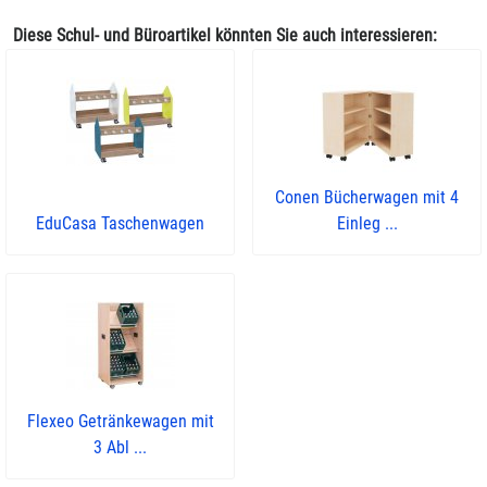
Diese Schul- und Büroartikel könnten Sie auch interessieren:
Conen Bücherwagen mit 4
EduCasa Taschenwagen
Einleg ...
Flexeo Getränkewagen mit
3 Abl ...