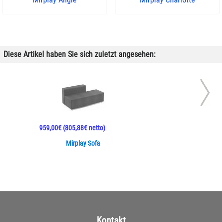
Diese Artikel haben Sie sich zuletzt angesehen:
959,00€
(805,88€ netto)
Mirplay Sofa
Kontakt