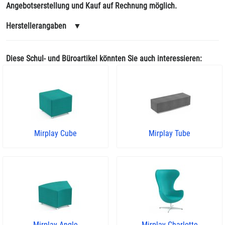
Angebotserstellung und Kauf auf Rechnung möglich.
Herstellerangaben
▼
Diese Schul- und Büroartikel könnten Sie auch interessieren:
Mirplay Cube
Mirplay Tube
Mirplay Angle
Mirplay Charlotte