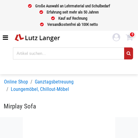
Große Auswahl an Lehrmaterial und Schulbedarf
Erfahrung seit mehr als 50 Jahren
Kauf auf Rechnung
Versandkostenfrei ab 100€ netto
0
Online Shop
Ganztagsbetreuung
Loungemöbel, Chillout-Möbel
Mirplay Sofa