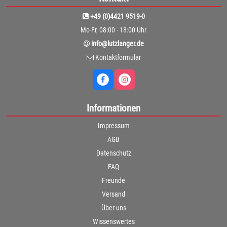
+49 (0)4421 9519-0
Mo-Fr, 08:00 - 18:00 Uhr
info@lutzlanger.de
Kontaktformular
Informationen
Impressum
AGB
Datenschutz
FAQ
Freunde
Versand
Über uns
Wissenswertes