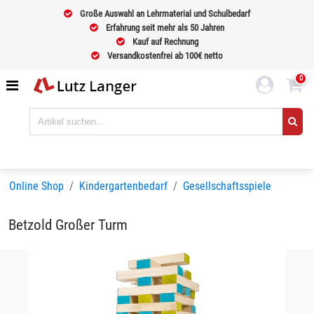
Große Auswahl an Lehrmaterial und Schulbedarf
Erfahrung seit mehr als 50 Jahren
Kauf auf Rechnung
Versandkostenfrei ab 100€ netto
0
Online Shop
Kindergartenbedarf
Gesellschaftsspiele
Betzold Großer Turm