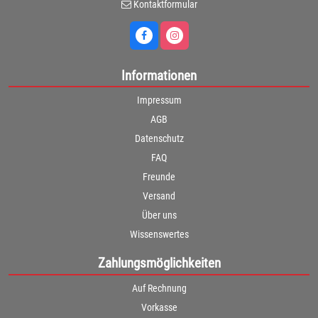
Kontaktformular
Informationen
Impressum
AGB
Datenschutz
FAQ
Freunde
Versand
Über uns
Wissenswertes
Zahlungsmöglichkeiten
Auf Rechnung
Vorkasse