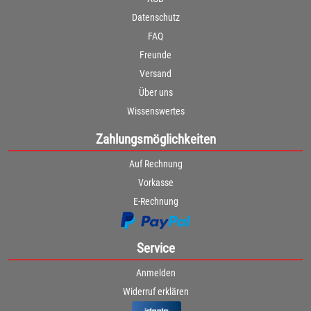
Datenschutz
FAQ
Freunde
Versand
Über uns
Wissenswertes
Zahlungsmöglichkeiten
Auf Rechnung
Vorkasse
E-Rechnung
Service
Anmelden
Widerruf erklären