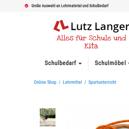
Große Auswahl an Lehrmaterial und Schulbedarf
Alles für Schule und
Kita
Schulbedarf
Schulmöbel
Online Shop
Lehrmittel
Sportunterricht