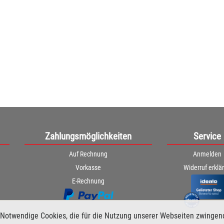
Zahlungsmöglichkeiten
Service
Auf Rechnung
Anmelden
Vorkasse
Widerruf erklä
E-Rechnung
Notwendige Cookies, die für die Nutzung unserer Webseiten zwingen