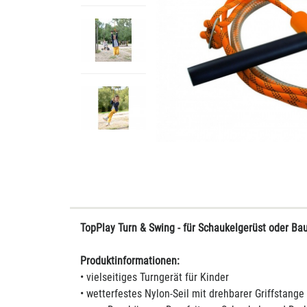
TopPlay Turn & Swing - für Schaukelgerüst oder B
Produktinformationen:
• vielseitiges Turngerät für Kinder
• wetterfestes Nylon-Seil mit drehbarer Griffstange