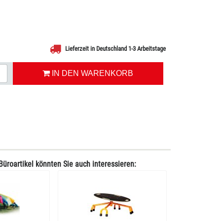
Lieferzeit in Deutschland 1-3 Arbeitstage
IN DEN WARENKORB
Büroartikel könnten Sie auch interessieren: