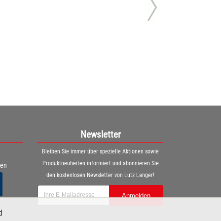
Newsletter
Bleiben Sie immer über spezielle Aktionen sowie
Produktneuheiten informiert und abonnieren Sie
ren
den kostenlosen Newsletter von Lutz Langer!
Anmelden
d