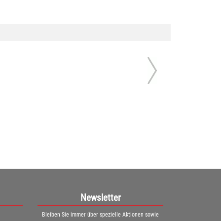
Newsletter
Bleiben Sie immer über spezielle Aktionen sowie