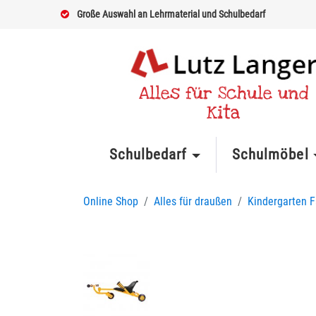
Große Auswahl an Lehrmaterial und Schulbedarf
Alles für Schule und
Kita
Schulbedarf
Schulmöbel
Online Shop
Alles für draußen
Kindergarten 