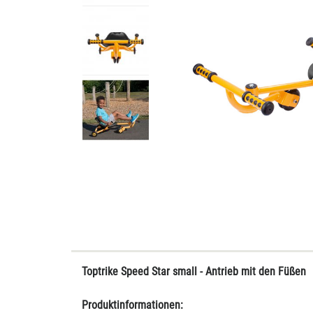
Toptrike Speed Star small - Antrieb mit den Füßen
Produktinformationen: