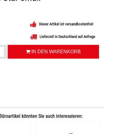
Dieser Artikel ist versandkostenfrei!
Lieferzeit in Deutschland auf Anfrage
IN DEN WARENKORB
Büroartikel könnten Sie auch interessieren: