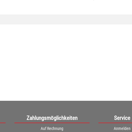
Zahlungsmöglichkeiten
Service
Auf Rechnung
Anmelden