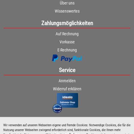
Über uns
Wissenswertes
Zahlungsmöglichkeiten
Auf Rechnung
Vorkasse
E-Rechnung
Service
Anmelden
Widerruf erklären
Wir verwenden auf unseren Webseiten eigene und fremde Cookies: Notwendige Cookies, die für die
Nutzung unserer Webseiten zwingend erforderlich sind, funktionale Cookies, die Ihnen mehr