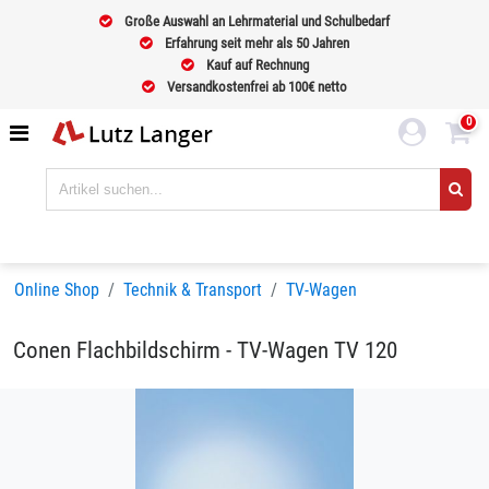
Große Auswahl an Lehrmaterial und Schulbedarf
Erfahrung seit mehr als 50 Jahren
Kauf auf Rechnung
Versandkostenfrei ab 100€ netto
0
Online Shop
Technik & Transport
TV-Wagen
Conen Flachbildschirm - TV-Wagen TV 120