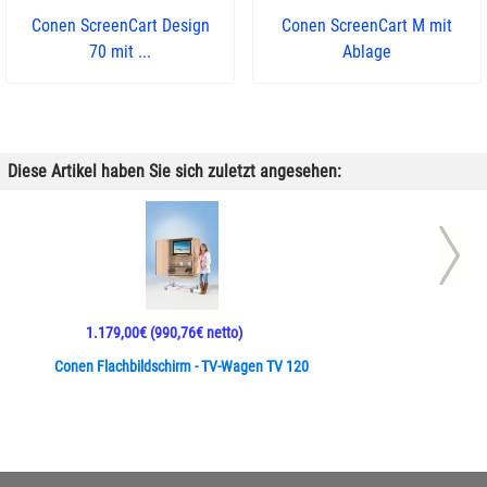
Conen ScreenCart Design
Conen ScreenCart M mit
70 mit ...
Ablage
Diese Artikel haben Sie sich zuletzt angesehen:
1.179,00€
(990,76€ netto)
Conen Flachbildschirm - TV-Wagen TV 120