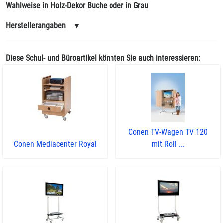
Wahlweise in Holz-Dekor Buche oder in Grau
Herstellerangaben
▼
Diese Schul- und Büroartikel könnten Sie auch interessieren:
Conen TV-Wagen TV 120
Conen Mediacenter Royal
mit Roll ...