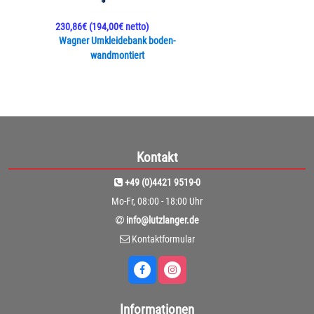
230,86€
(194,00€ netto)
Wagner Umkleidebank boden-
wandmontiert
Kontakt
+49 (0)4421 9519-0
Mo-Fr, 08:00 - 18:00 Uhr
info@lutzlanger.de
Kontaktformular
Informationen