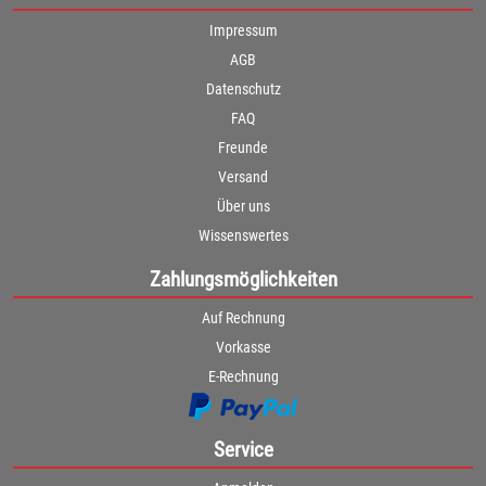
Impressum
AGB
Datenschutz
FAQ
Freunde
Versand
Über uns
Wissenswertes
Zahlungsmöglichkeiten
Auf Rechnung
Vorkasse
E-Rechnung
Service