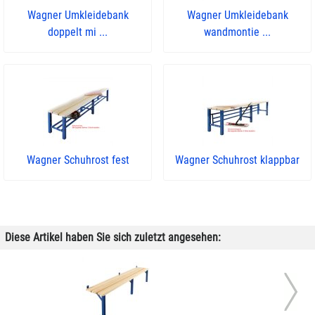
Wagner Umkleidebank
Wagner Umkleidebank
doppelt mi ...
wandmontie ...
Wagner Schuhrost fest
Wagner Schuhrost klappbar
Diese Artikel haben Sie sich zuletzt angesehen: