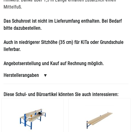
Mittelfuß.
Das Schuhrost ist nicht im Lieferumfang enthalten. Bei Bedarf
bitte dazubestellen.
Auch in niedrigerer Sitzhöhe (35 cm) für KiTa oder Grundschule
lieferbar.
Angebotserstellung und Kauf auf Rechnung möglich.
Herstellerangaben
▼
Diese Schul- und Büroartikel könnten Sie auch interessieren: