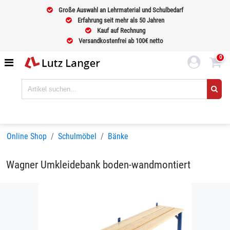
Große Auswahl an Lehrmaterial und Schulbedarf
Erfahrung seit mehr als 50 Jahren
Kauf auf Rechnung
Versandkostenfrei ab 100€ netto
0
Online Shop
Schulmöbel
Bänke
Wagner Umkleidebank boden-wandmontiert